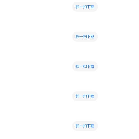
扫一扫下载
扫一扫下载
扫一扫下载
扫一扫下载
扫一扫下载