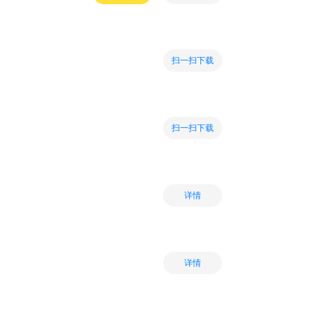
扫一扫下载
扫一扫下载
详情
详情