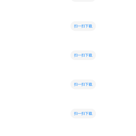
扫一扫下载
扫一扫下载
扫一扫下载
扫一扫下载