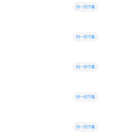
扫一扫下载
扫一扫下载
扫一扫下载
扫一扫下载
扫一扫下载