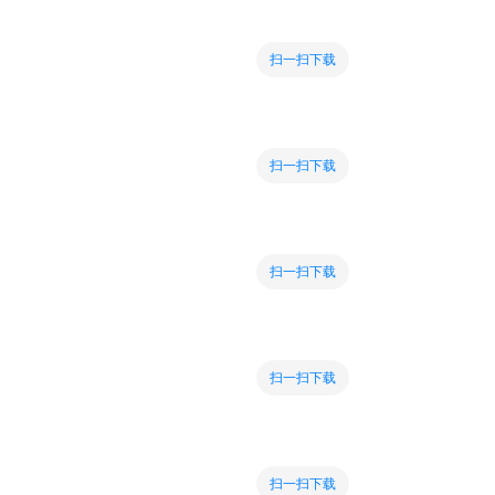
扫一扫下载
扫一扫下载
扫一扫下载
扫一扫下载
扫一扫下载