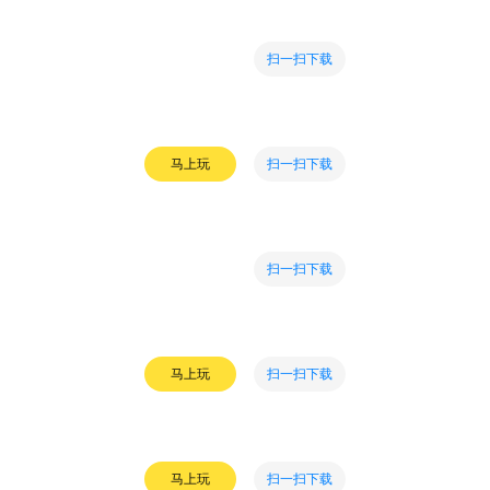
扫一扫下载
扫一扫下载
马上玩
扫一扫下载
扫一扫下载
马上玩
扫一扫下载
马上玩