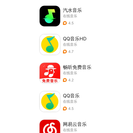
汽水音乐
在线音乐
4.5
QQ音乐HD
在线音乐
4.7
畅听免费音乐
在线音乐
4.2
QQ音乐
在线音乐
4.5
网易云音乐
在线音乐