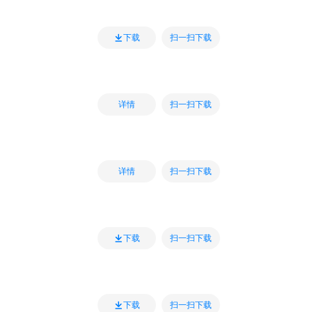
扫一扫下载
下载
扫一扫下载
详情
扫一扫下载
详情
扫一扫下载
下载
扫一扫下载
下载