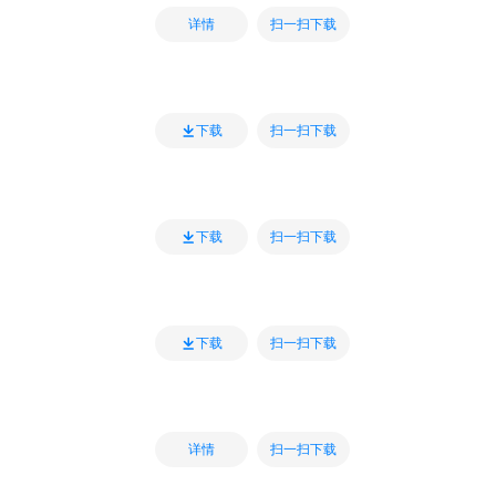
扫一扫下载
详情
扫一扫下载
下载
扫一扫下载
下载
扫一扫下载
下载
扫一扫下载
详情