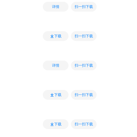
扫一扫下载
详情
扫一扫下载
下载
扫一扫下载
详情
扫一扫下载
下载
扫一扫下载
下载