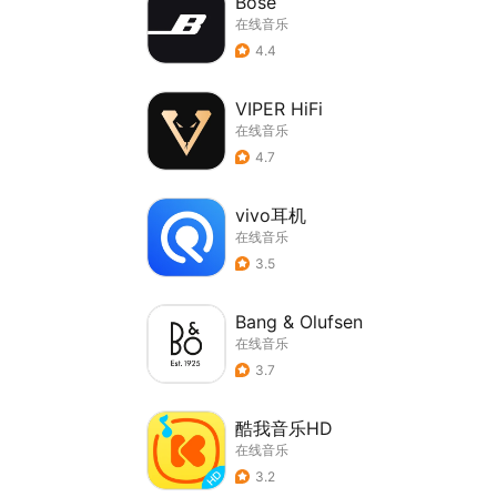
Bose
在线音乐
4.4
VIPER HiFi
在线音乐
4.7
vivo耳机
在线音乐
3.5
Bang & Olufsen
在线音乐
3.7
酷我音乐HD
在线音乐
3.2