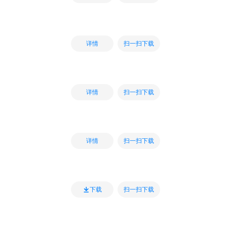
扫一扫下载
详情
扫一扫下载
详情
扫一扫下载
详情
扫一扫下载
下载