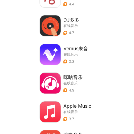
4.4
DJ多多
在线音乐
4.7
Vemus未音
在线音乐
3.3
咪咕音乐
在线音乐
4.9
Apple Music
在线音乐
3.7