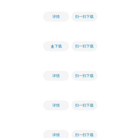
扫一扫下载
详情
扫一扫下载
下载
扫一扫下载
详情
扫一扫下载
详情
扫一扫下载
详情