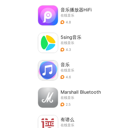
音乐播放器HiFi
在线音乐
4.8
5sing音乐
在线音乐
4.3
音乐
在线音乐
4.6
Marshall Bluetooth
在线音乐
2.5
有谱么
在线音乐