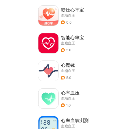
糖压心率宝
血糖血压
0.0
智能心率宝
血糖血压
5.0
心魔镜
血糖血压
5.0
心率血压
血糖血压
1.0
心率血氧测测
血糖血压