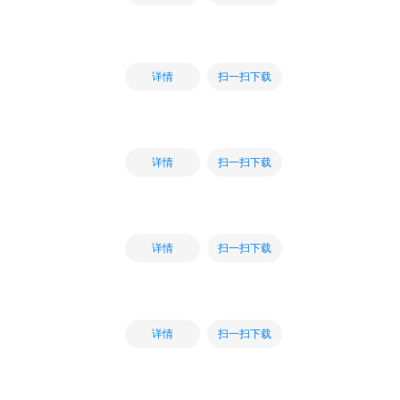
扫一扫下载
详情
扫一扫下载
详情
扫一扫下载
详情
扫一扫下载
详情