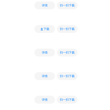
扫一扫下载
详情
扫一扫下载
下载
扫一扫下载
详情
扫一扫下载
详情
扫一扫下载
详情