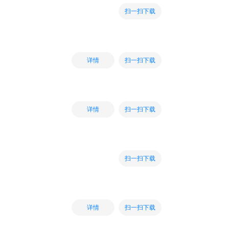
扫一扫下载
扫一扫下载
详情
扫一扫下载
详情
扫一扫下载
扫一扫下载
详情