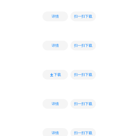
扫一扫下载
详情
扫一扫下载
详情
扫一扫下载
下载
扫一扫下载
详情
扫一扫下载
详情