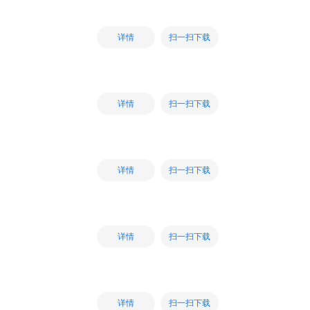
扫一扫下载
详情
扫一扫下载
详情
扫一扫下载
详情
扫一扫下载
详情
扫一扫下载
详情