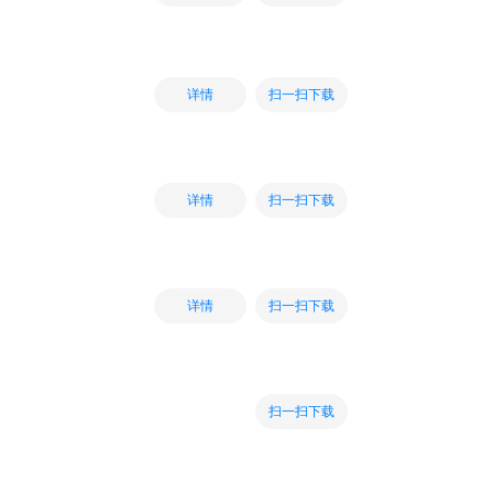
扫一扫下载
详情
扫一扫下载
详情
扫一扫下载
详情
扫一扫下载