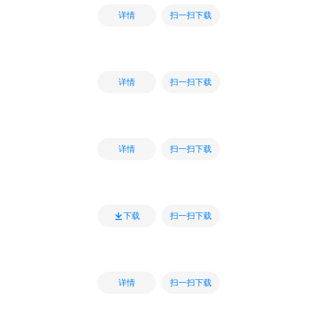
扫一扫下载
详情
扫一扫下载
详情
扫一扫下载
详情
扫一扫下载
下载
扫一扫下载
详情