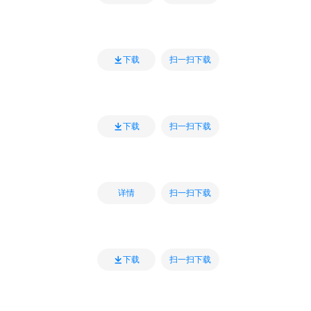
扫一扫下载
下载
扫一扫下载
下载
扫一扫下载
详情
扫一扫下载
下载