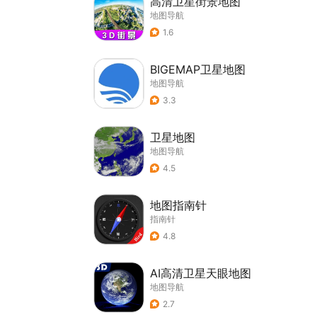
高清卫星街景地图
地图导航
1.6
BIGEMAP卫星地图
地图导航
3.3
卫星地图
地图导航
4.5
地图指南针
指南针
4.8
AI高清卫星天眼地图
地图导航
2.7