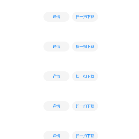
扫一扫下载
详情
扫一扫下载
详情
扫一扫下载
详情
扫一扫下载
详情
扫一扫下载
详情