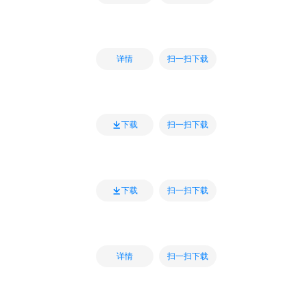
扫一扫下载
详情
扫一扫下载
下载
扫一扫下载
下载
扫一扫下载
详情