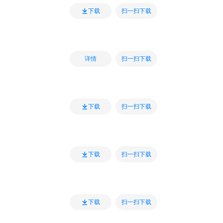
扫一扫下载
下载
扫一扫下载
详情
扫一扫下载
下载
扫一扫下载
下载
扫一扫下载
下载