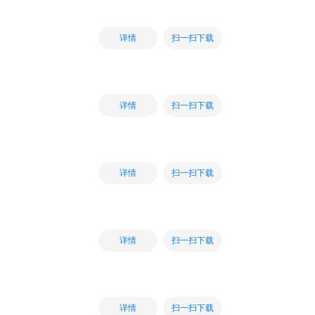
扫一扫下载
详情
扫一扫下载
详情
扫一扫下载
详情
扫一扫下载
详情
扫一扫下载
详情