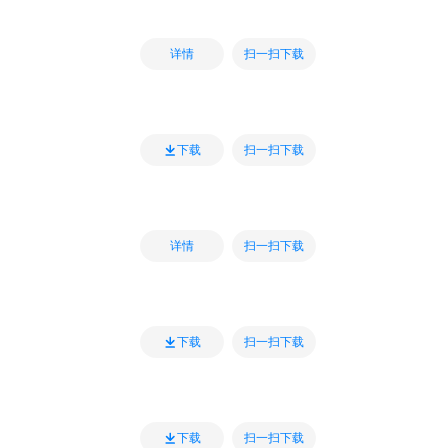
扫一扫下载
详情
扫一扫下载
下载
扫一扫下载
详情
扫一扫下载
下载
扫一扫下载
下载