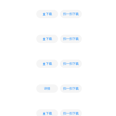
扫一扫下载
下载
扫一扫下载
下载
扫一扫下载
下载
扫一扫下载
详情
扫一扫下载
下载