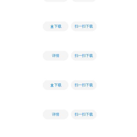
扫一扫下载
下载
扫一扫下载
详情
扫一扫下载
下载
扫一扫下载
详情