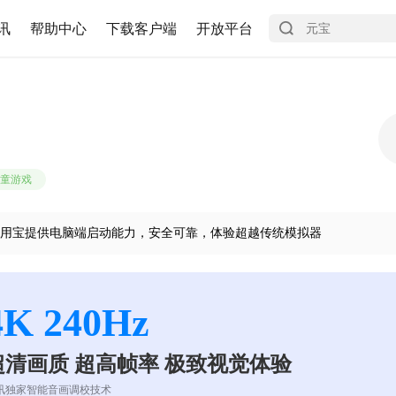
讯
帮助中心
下载客户端
开放平台
童游戏
用宝提供电脑端启动能力，安全可靠，体验超越传统模拟器
4K 240Hz
超清画质 超高帧率 极致视觉体验
讯独家智能音画调校技术