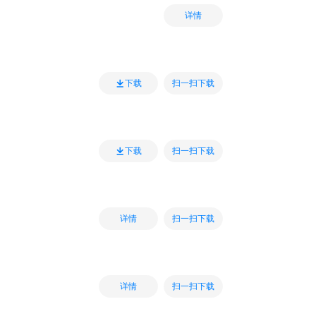
详情
扫一扫下载
下载
扫一扫下载
下载
扫一扫下载
详情
扫一扫下载
详情