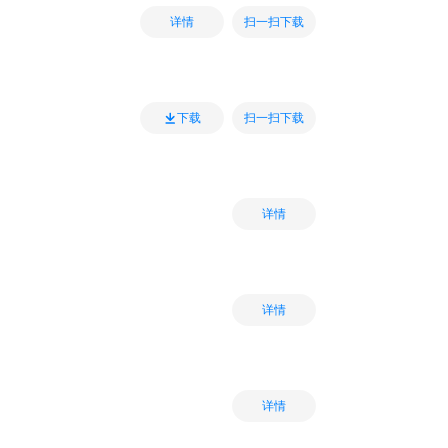
扫一扫下载
详情
扫一扫下载
下载
详情
详情
详情