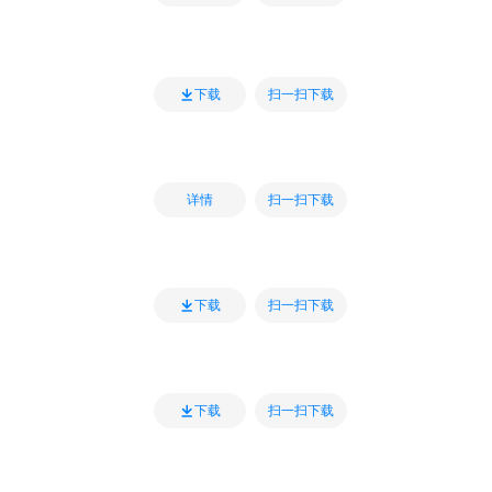
扫一扫下载
下载
扫一扫下载
详情
扫一扫下载
下载
扫一扫下载
下载