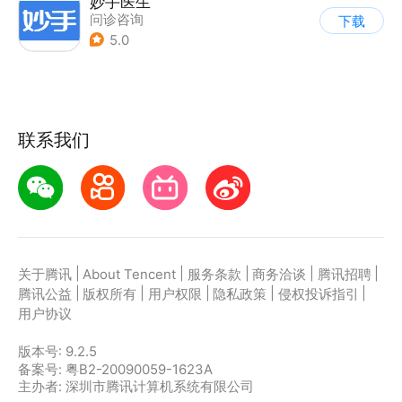
妙手医生
问诊咨询
下载
5.0
联系我们
|
|
|
|
|
关于腾讯
About Tencent
服务条款
商务洽谈
腾讯招聘
|
|
|
|
|
腾讯公益
版权所有
用户权限
隐私政策
侵权投诉指引
用户协议
版本号:
9.2.5
备案号: 粤B2-20090059-1623A
主办者: 深圳市腾讯计算机系统有限公司