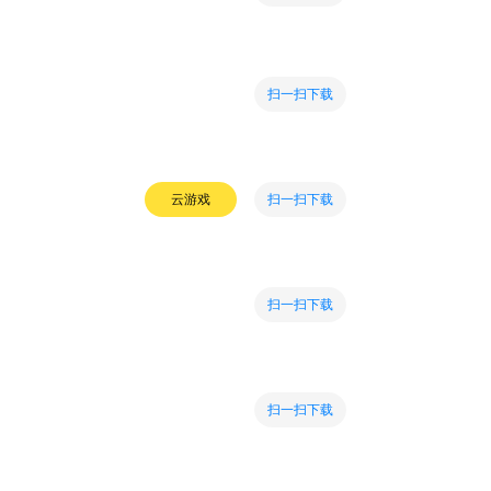
扫一扫下载
扫一扫下载
云游戏
扫一扫下载
扫一扫下载