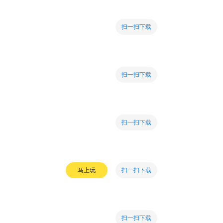
扫一扫下载
扫一扫下载
扫一扫下载
扫一扫下载
马上玩
扫一扫下载