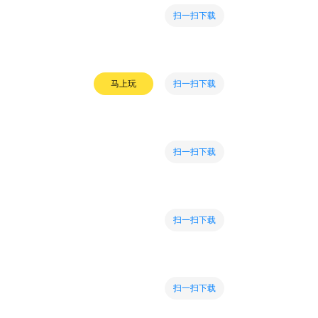
扫一扫下载
扫一扫下载
马上玩
扫一扫下载
扫一扫下载
扫一扫下载