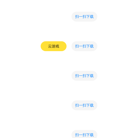
扫一扫下载
扫一扫下载
云游戏
扫一扫下载
扫一扫下载
扫一扫下载