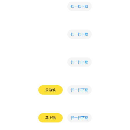
扫一扫下载
扫一扫下载
扫一扫下载
扫一扫下载
云游戏
扫一扫下载
马上玩