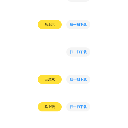
扫一扫下载
马上玩
扫一扫下载
扫一扫下载
云游戏
扫一扫下载
马上玩