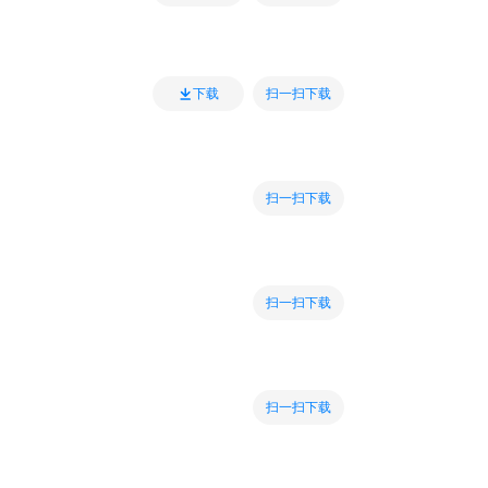
扫一扫下载
下载
扫一扫下载
扫一扫下载
扫一扫下载