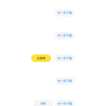
扫一扫下载
扫一扫下载
扫一扫下载
云游戏
扫一扫下载
扫一扫下载
详情