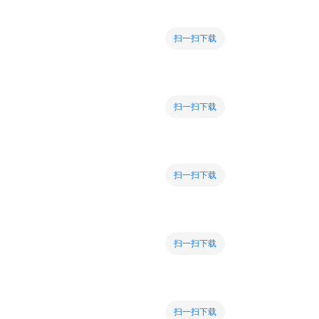
扫一扫下载
扫一扫下载
扫一扫下载
扫一扫下载
扫一扫下载