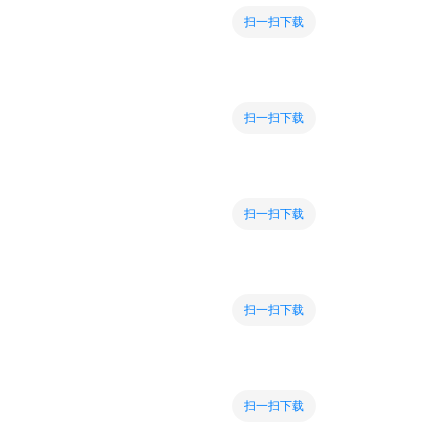
扫一扫下载
扫一扫下载
扫一扫下载
扫一扫下载
扫一扫下载