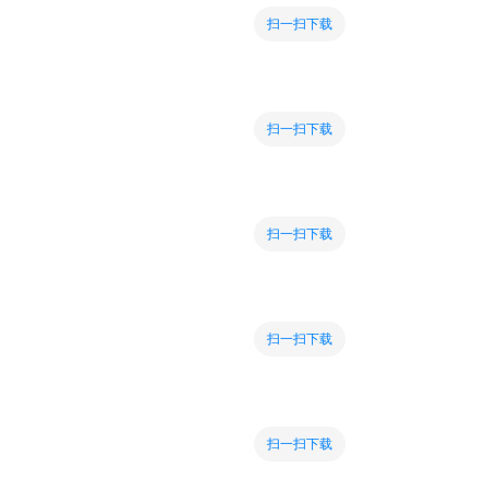
扫一扫下载
扫一扫下载
扫一扫下载
扫一扫下载
扫一扫下载