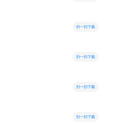
扫一扫下载
扫一扫下载
扫一扫下载
扫一扫下载