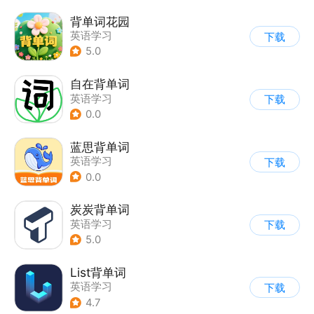
背单词花园
英语学习
下载
5.0
自在背单词
英语学习
下载
0.0
蓝思背单词
英语学习
下载
0.0
炭炭背单词
英语学习
下载
5.0
List背单词
英语学习
下载
4.7