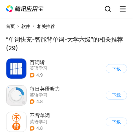
首页
软件
相关推荐
“单词快充-智能背单词-大学六级”的相关推荐
(29)
百词斩
英语学习
下载
4.9
每日英语听力
英语学习
下载
4.8
不背单词
英语学习
下载
4.8