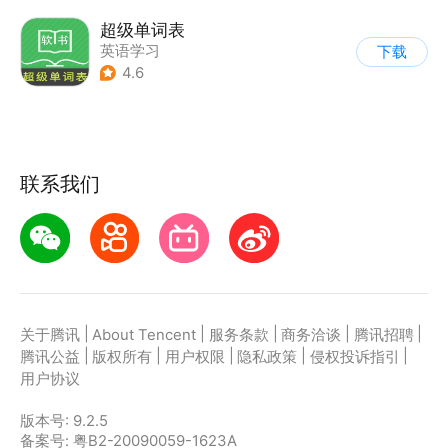
超级单词表
英语学习
下载
4.6
联系我们
|
|
|
|
|
关于腾讯
About Tencent
服务条款
商务洽谈
腾讯招聘
|
|
|
|
|
腾讯公益
版权所有
用户权限
隐私政策
侵权投诉指引
用户协议
版本号:
9.2.5
备案号: 粤B2-20090059-1623A