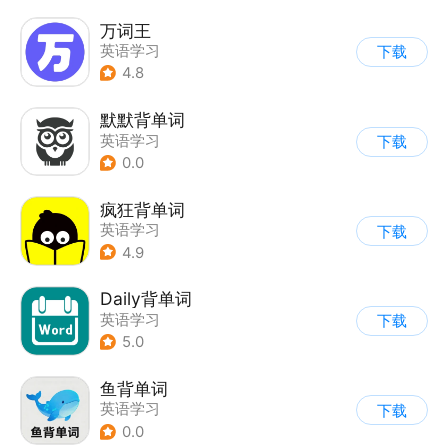
万词王
英语学习
下载
4.8
默默背单词
英语学习
下载
0.0
疯狂背单词
英语学习
下载
4.9
Daily背单词
英语学习
下载
5.0
鱼背单词
英语学习
下载
0.0