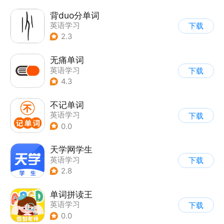
背duo分单词
英语学习
下载
2.3
无痛单词
英语学习
下载
4.3
不记单词
英语学习
下载
0.0
天学网学生
英语学习
下载
2.8
单词拼读王
英语学习
下载
0.0