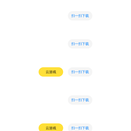
扫一扫下载
扫一扫下载
扫一扫下载
云游戏
扫一扫下载
扫一扫下载
云游戏