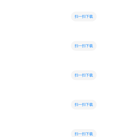
扫一扫下载
扫一扫下载
扫一扫下载
扫一扫下载
扫一扫下载