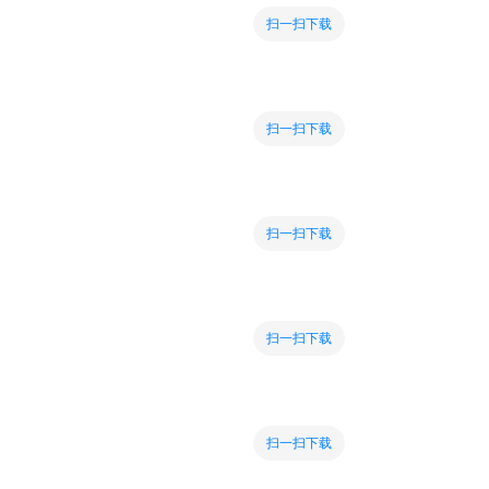
扫一扫下载
扫一扫下载
扫一扫下载
扫一扫下载
扫一扫下载