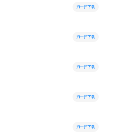
扫一扫下载
扫一扫下载
扫一扫下载
扫一扫下载
扫一扫下载