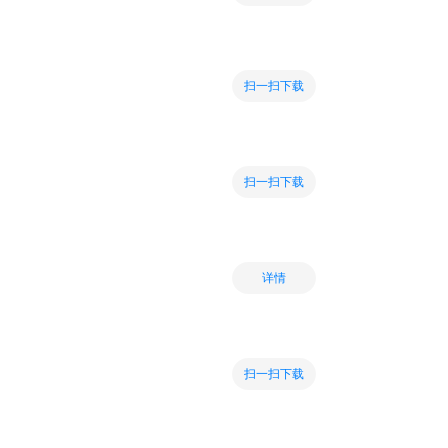
扫一扫下载
扫一扫下载
详情
扫一扫下载