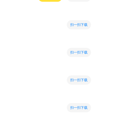
扫一扫下载
扫一扫下载
扫一扫下载
扫一扫下载