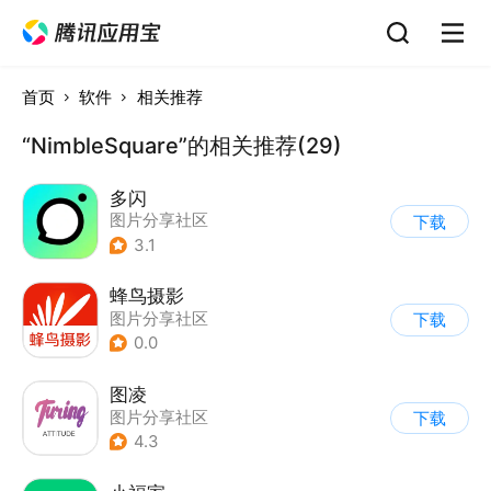
首页
软件
相关推荐
“NimbleSquare”的相关推荐(29)
多闪
图片分享社区
下载
3.1
蜂鸟摄影
图片分享社区
下载
0.0
图凌
图片分享社区
下载
4.3