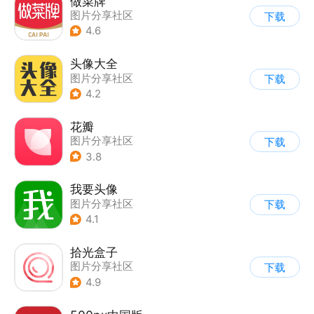
做菜牌
图片分享社区
下载
4.6
头像大全
图片分享社区
下载
4.2
花瓣
图片分享社区
下载
3.8
我要头像
图片分享社区
下载
4.1
拾光盒子
图片分享社区
下载
4.9