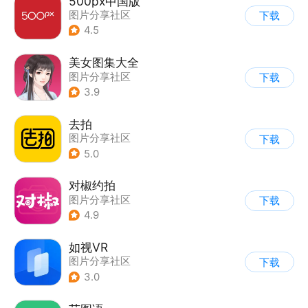
500px中国版
图片分享社区
下载
4.5
美女图集大全
图片分享社区
下载
3.9
去拍
图片分享社区
下载
5.0
对椒约拍
图片分享社区
下载
4.9
如视VR
图片分享社区
下载
3.0