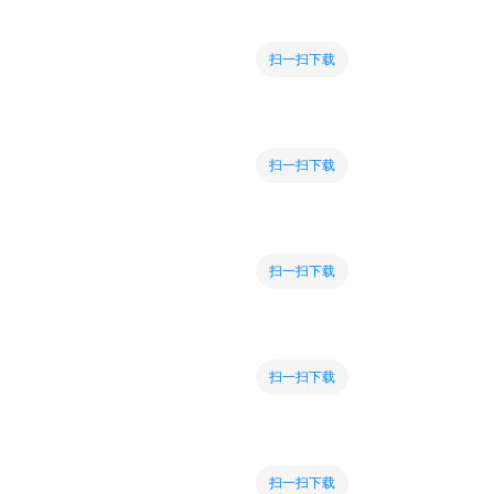
扫一扫下载
扫一扫下载
扫一扫下载
扫一扫下载
扫一扫下载