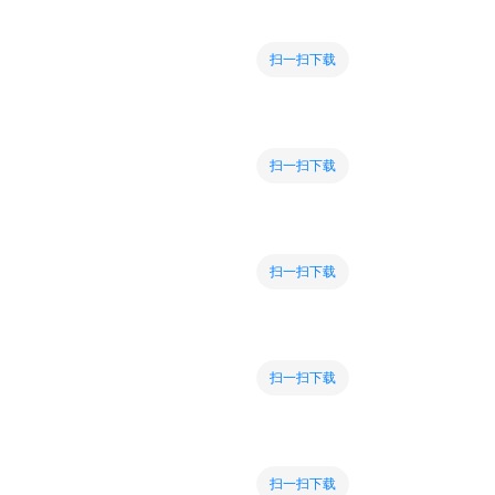
扫一扫下载
扫一扫下载
扫一扫下载
扫一扫下载
扫一扫下载