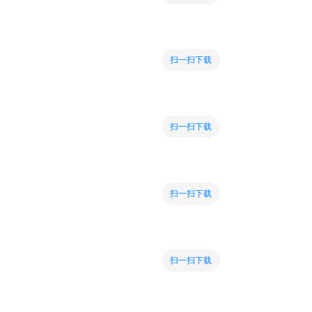
扫一扫下载
扫一扫下载
扫一扫下载
扫一扫下载