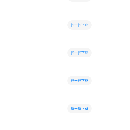
扫一扫下载
扫一扫下载
扫一扫下载
扫一扫下载