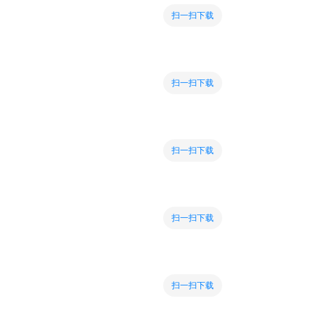
扫一扫下载
扫一扫下载
扫一扫下载
扫一扫下载
扫一扫下载