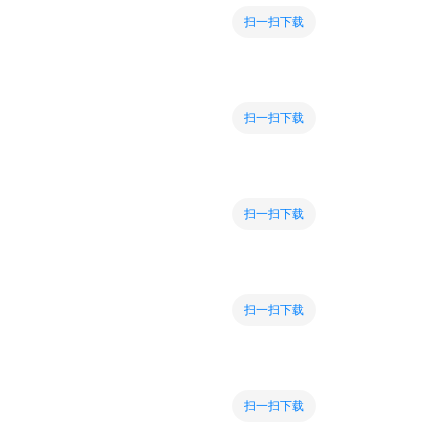
扫一扫下载
扫一扫下载
扫一扫下载
扫一扫下载
扫一扫下载