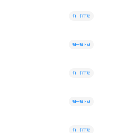
扫一扫下载
扫一扫下载
扫一扫下载
扫一扫下载
扫一扫下载