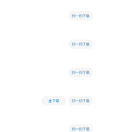
扫一扫下载
扫一扫下载
扫一扫下载
扫一扫下载
下载
扫一扫下载