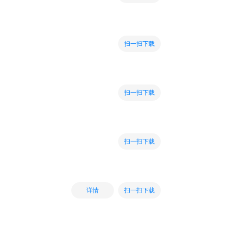
扫一扫下载
扫一扫下载
扫一扫下载
扫一扫下载
详情