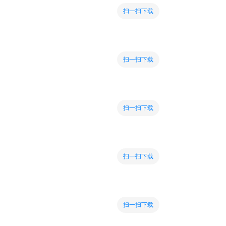
扫一扫下载
扫一扫下载
扫一扫下载
扫一扫下载
扫一扫下载