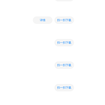
扫一扫下载
详情
扫一扫下载
扫一扫下载
扫一扫下载