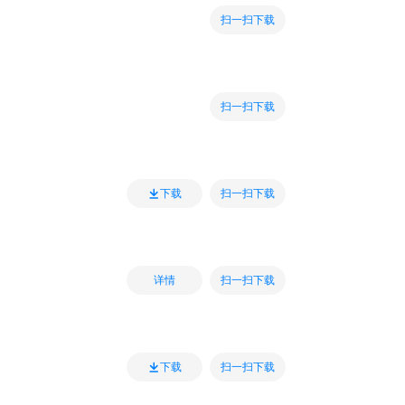
扫一扫下载
扫一扫下载
扫一扫下载
下载
扫一扫下载
详情
扫一扫下载
下载