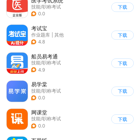
医学考试系统
技能/职称考试
下载
0.0
考试宝
作业题库
|
其他
下载
4.8
船员易考通
技能/职称考试
下载
4.9
易学棠
技能/职称考试
下载
0.0
网课堂
技能/职称考试
下载
0.0