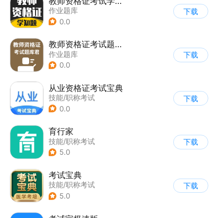
教师资格证考试学知题
作业题库
下载
0.0
教师资格证考试题库君
作业题库
下载
0.0
从业资格证考试宝典
技能/职称考试
下载
0.0
育行家
技能/职称考试
下载
5.0
考试宝典
技能/职称考试
下载
5.0