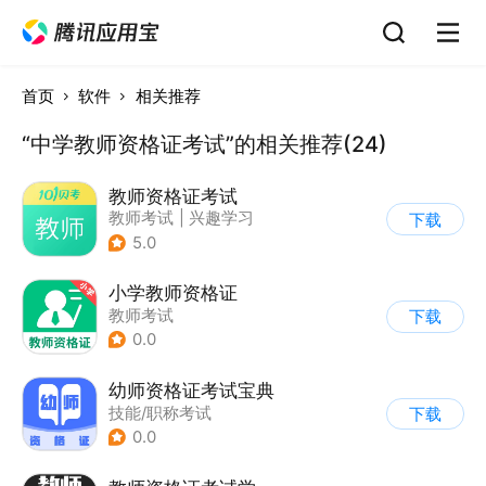
首页
软件
相关推荐
“中学教师资格证考试”的相关推荐(24)
教师资格证考试
教师考试
|
兴趣学习
下载
5.0
小学教师资格证
教师考试
下载
0.0
幼师资格证考试宝典
技能/职称考试
下载
0.0