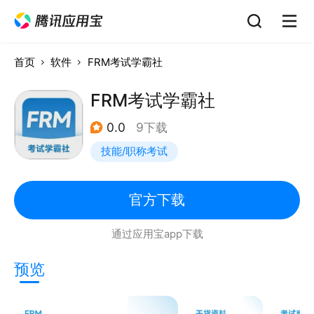
首页
软件
FRM考试学霸社
FRM考试学霸社
0.0
9下载
技能/职称考试
官方下载
通过应用宝app下载
预览