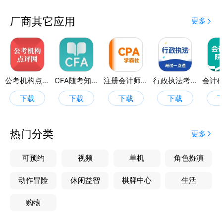
厂商其它应用
更多
公考机构点评网
CFA随考知识点
注册会计师学霸社
行政执法考试一点通
下载
下载
下载
下载
热门分类
更多
可预约
视频
单机
角色扮演
动作冒险
休闲益智
棋牌中心
生活
购物