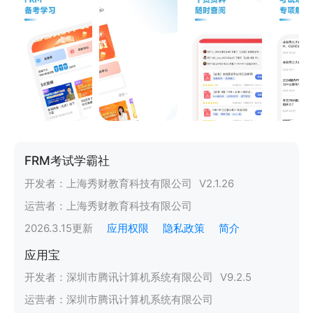
FRM考试学霸社
开发者：
上海秀财教育科技有限公司
V
2.1.26
运营者：
上海秀财教育科技有限公司
2026.3.15
更新
应用权限
隐私政策
简介
应用宝
开发者：
深圳市腾讯计算机系统有限公司
V
9.2.5
运营者：
深圳市腾讯计算机系统有限公司