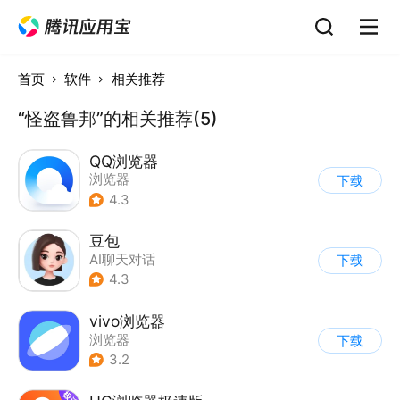
首页
软件
相关推荐
“怪盗鲁邦”的相关推荐(5)
QQ浏览器
浏览器
下载
4.3
豆包
AI聊天对话
下载
4.3
vivo浏览器
浏览器
下载
3.2