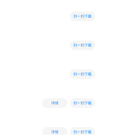
扫一扫下载
扫一扫下载
扫一扫下载
扫一扫下载
详情
扫一扫下载
详情