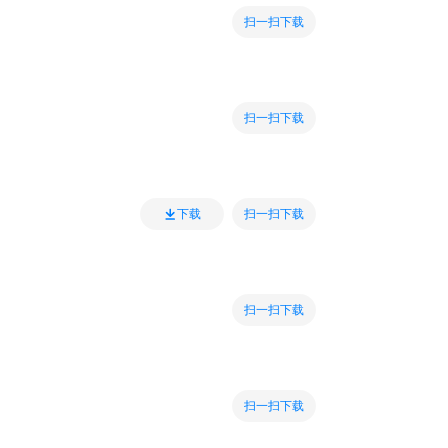
扫一扫下载
扫一扫下载
扫一扫下载
下载
扫一扫下载
扫一扫下载