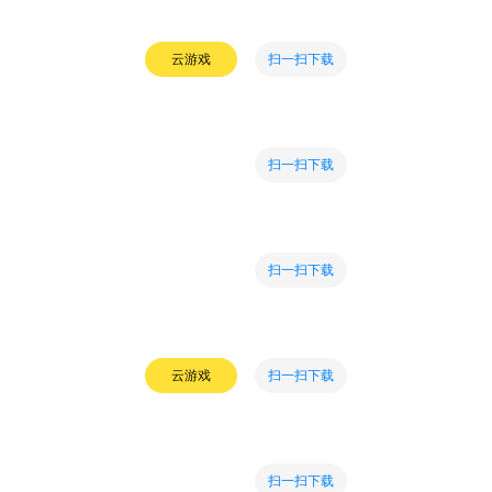
扫一扫下载
云游戏
扫一扫下载
扫一扫下载
扫一扫下载
云游戏
扫一扫下载