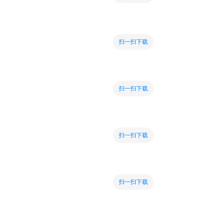
扫一扫下载
扫一扫下载
扫一扫下载
扫一扫下载