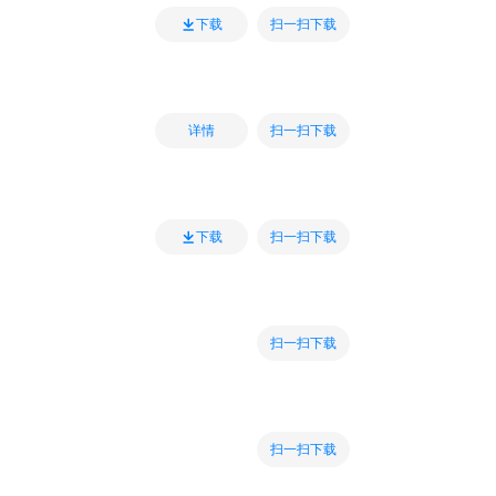
扫一扫下载
下载
扫一扫下载
详情
扫一扫下载
下载
扫一扫下载
扫一扫下载