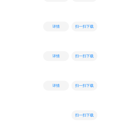
扫一扫下载
详情
扫一扫下载
详情
扫一扫下载
详情
扫一扫下载