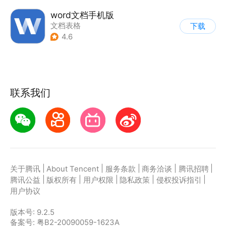
word文档手机版
文档表格
下载
4.6
联系我们
|
|
|
|
|
关于腾讯
About Tencent
服务条款
商务洽谈
腾讯招聘
|
|
|
|
|
腾讯公益
版权所有
用户权限
隐私政策
侵权投诉指引
用户协议
版本号:
9.2.5
备案号: 粤B2-20090059-1623A