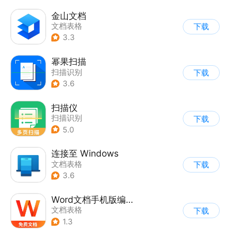
金山文档
文档表格
下载
3.3
幂果扫描
扫描识别
下载
3.6
扫描仪
扫描识别
下载
5.0
连接至 Windows
文档表格
下载
3.6
Word文档手机版编辑
文档表格
下载
1.3