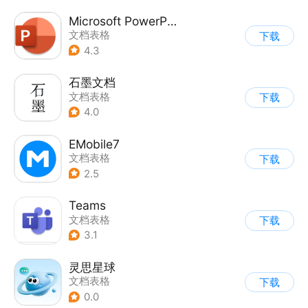
Microsoft PowerPoint
文档表格
下载
4.3
石墨文档
文档表格
下载
4.0
EMobile7
文档表格
下载
2.5
Teams
文档表格
下载
3.1
灵思星球
文档表格
下载
0.0