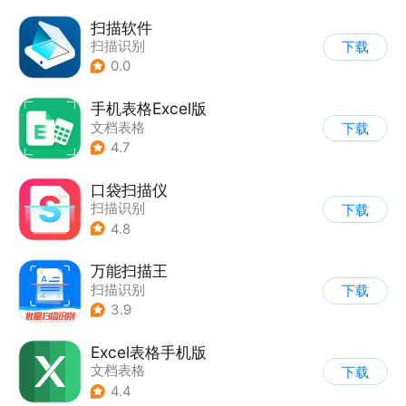
扫描软件
扫描识别
下载
0.0
手机表格Excel版
文档表格
下载
4.7
口袋扫描仪
扫描识别
下载
4.8
万能扫描王
扫描识别
下载
3.9
Excel表格手机版
文档表格
下载
4.4