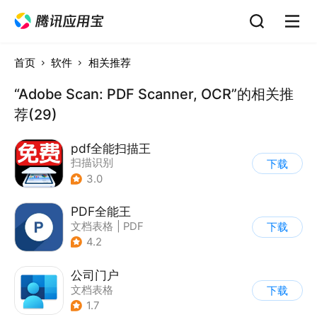
首页
软件
相关推荐
“Adobe Scan: PDF Scanner, OCR”的相关推
荐(29)
pdf全能扫描王
扫描识别
下载
3.0
PDF全能王
文档表格
|
PDF
下载
4.2
公司门户
文档表格
下载
1.7