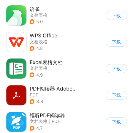
语雀
文档表格
下载
5.0
WPS Office
文档表格
下载
4.8
Excel表格文档
文档表格
下载
4.9
PDF阅读器 Adobe reader
PDF
下载
3.8
福昕PDF阅读器
文档表格
|
PDF
下载
4.7