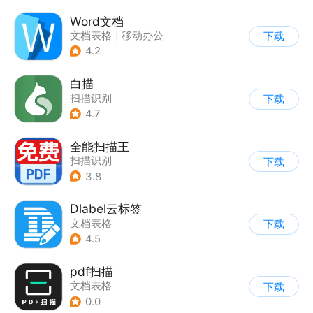
Word文档
文档表格
|
移动办公
下载
4.2
白描
扫描识别
下载
4.7
全能扫描王
扫描识别
下载
3.8
Dlabel云标签
文档表格
下载
4.5
pdf扫描
文档表格
下载
0.0