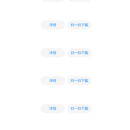
扫一扫下载
详情
扫一扫下载
详情
扫一扫下载
详情
扫一扫下载
详情