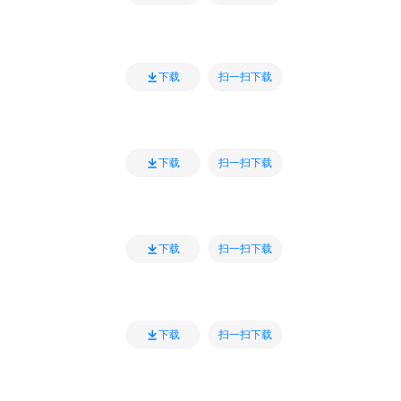
扫一扫下载
下载
扫一扫下载
下载
扫一扫下载
下载
扫一扫下载
下载