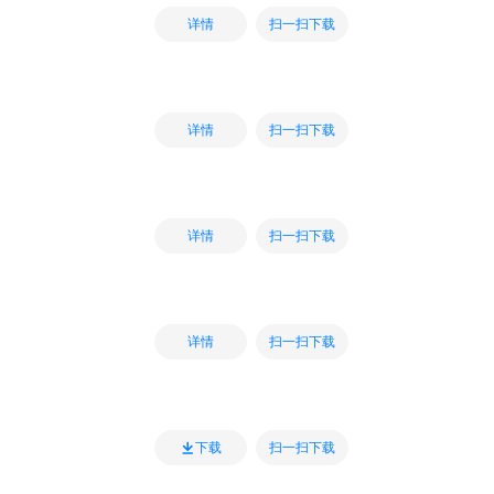
扫一扫下载
详情
扫一扫下载
详情
扫一扫下载
详情
扫一扫下载
详情
扫一扫下载
下载