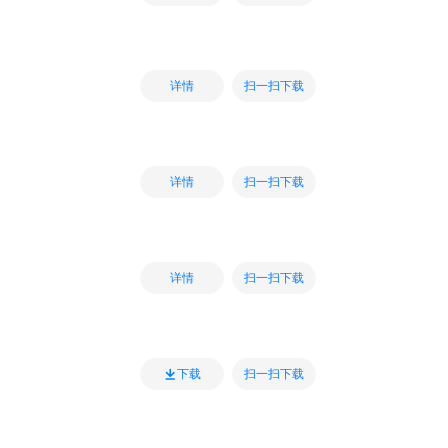
扫一扫下载
详情
扫一扫下载
详情
扫一扫下载
详情
扫一扫下载
下载