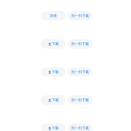
扫一扫下载
详情
扫一扫下载
下载
扫一扫下载
下载
扫一扫下载
下载
扫一扫下载
下载