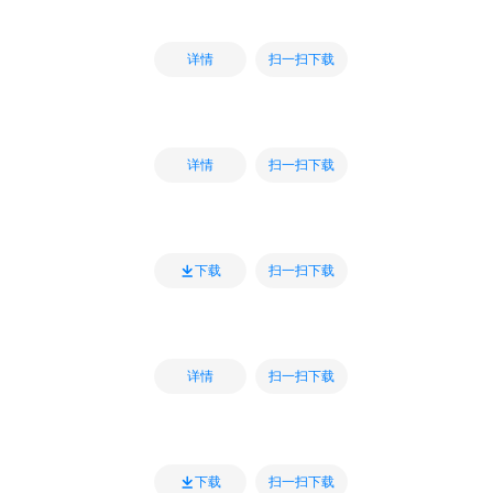
扫一扫下载
详情
扫一扫下载
详情
扫一扫下载
下载
扫一扫下载
详情
扫一扫下载
下载