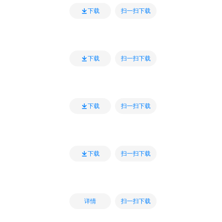
扫一扫下载
下载
扫一扫下载
下载
扫一扫下载
下载
扫一扫下载
下载
扫一扫下载
详情