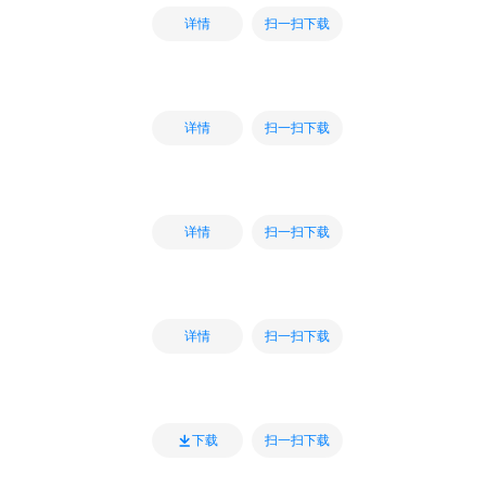
扫一扫下载
详情
扫一扫下载
详情
扫一扫下载
详情
扫一扫下载
详情
扫一扫下载
下载