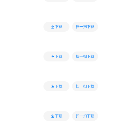
扫一扫下载
下载
扫一扫下载
下载
扫一扫下载
下载
扫一扫下载
下载