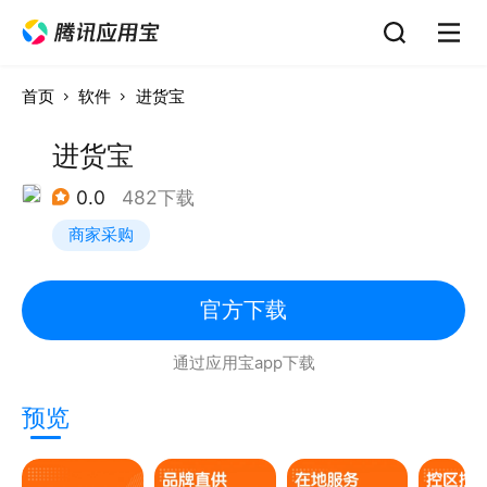
首页
软件
进货宝
进货宝
0.0
482下载
商家采购
官方下载
通过应用宝app下载
预览