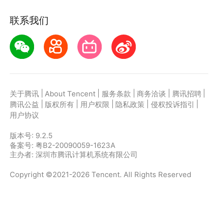
联系我们
|
|
|
|
|
关于腾讯
About Tencent
服务条款
商务洽谈
腾讯招聘
|
|
|
|
|
腾讯公益
版权所有
用户权限
隐私政策
侵权投诉指引
用户协议
版本号:
9.2.5
备案号: 粤B2-20090059-1623A
主办者: 深圳市腾讯计算机系统有限公司
Copyright ©2021-2026 Tencent. All Rights Reserved