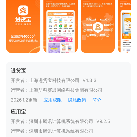
进货宝
开发者：
上海进货宝科技有限公司
V
4.3.3
运营者：
上海艾科赛思网络科技集团有限公司
2026.1.2
更新
应用权限
隐私政策
简介
应用宝
开发者：
深圳市腾讯计算机系统有限公司
V
9.2.5
运营者：
深圳市腾讯计算机系统有限公司