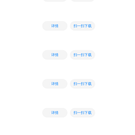
扫一扫下载
详情
扫一扫下载
详情
扫一扫下载
详情
扫一扫下载
详情