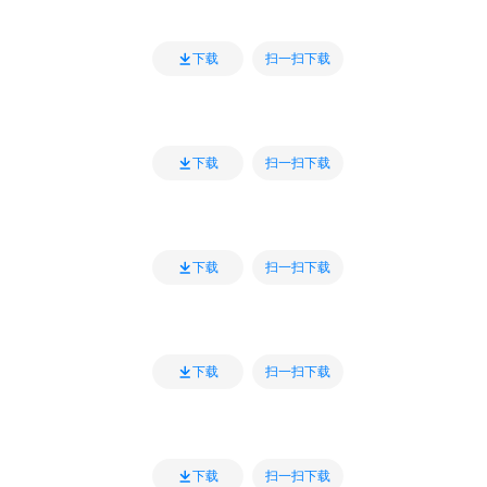
扫一扫下载
下载
扫一扫下载
下载
扫一扫下载
下载
扫一扫下载
下载
扫一扫下载
下载