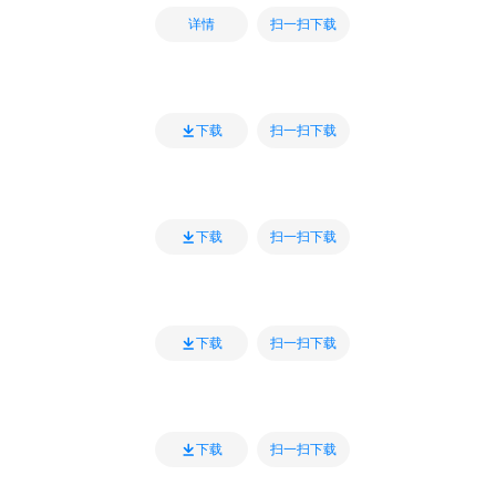
扫一扫下载
详情
扫一扫下载
下载
扫一扫下载
下载
扫一扫下载
下载
扫一扫下载
下载