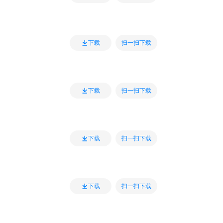
扫一扫下载
下载
扫一扫下载
下载
扫一扫下载
下载
扫一扫下载
下载