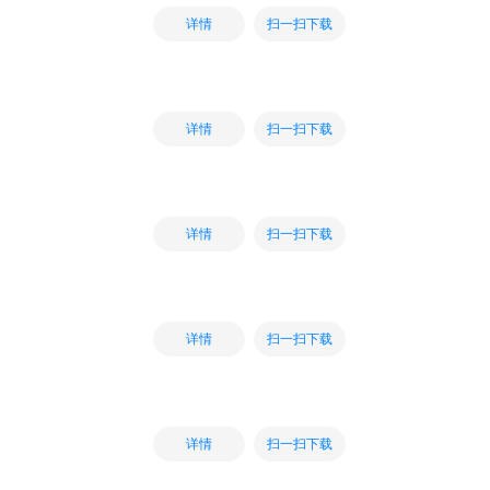
扫一扫下载
详情
扫一扫下载
详情
扫一扫下载
详情
扫一扫下载
详情
扫一扫下载
详情