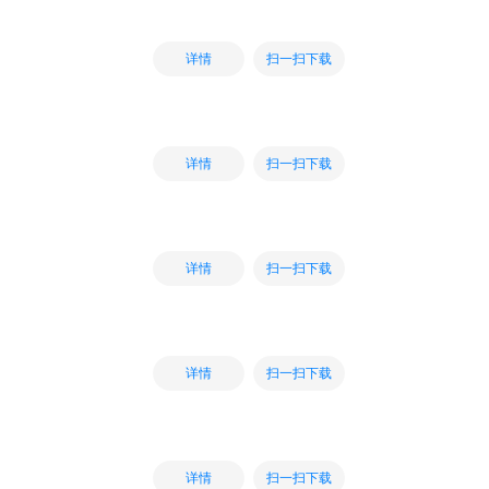
扫一扫下载
详情
扫一扫下载
详情
扫一扫下载
详情
扫一扫下载
详情
扫一扫下载
详情