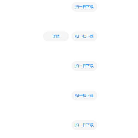
扫一扫下载
扫一扫下载
详情
扫一扫下载
扫一扫下载
扫一扫下载