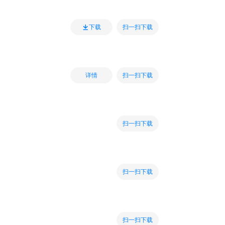
扫一扫下载
下载
扫一扫下载
详情
扫一扫下载
扫一扫下载
扫一扫下载