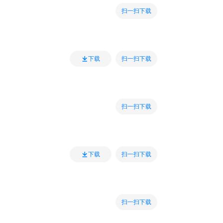
扫一扫下载
扫一扫下载
下载
扫一扫下载
扫一扫下载
下载
扫一扫下载