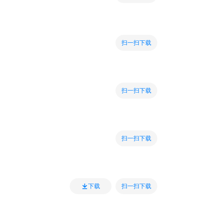
扫一扫下载
扫一扫下载
扫一扫下载
扫一扫下载
下载