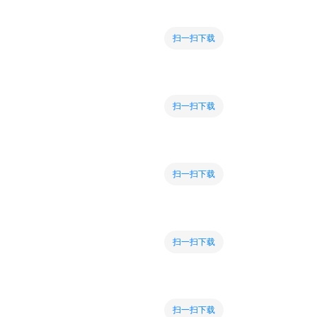
扫一扫下载
扫一扫下载
扫一扫下载
扫一扫下载
扫一扫下载