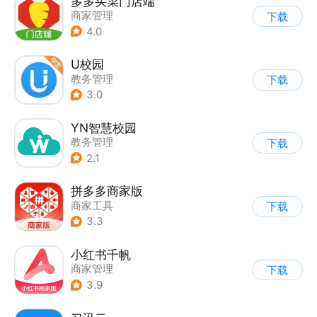
多多买菜门店端
商家管理
下载
4.0
U校园
教务管理
下载
3.0
YN智慧校园
教务管理
下载
2.1
拼多多商家版
商家工具
下载
3.3
小红书千帆
商家管理
下载
3.9