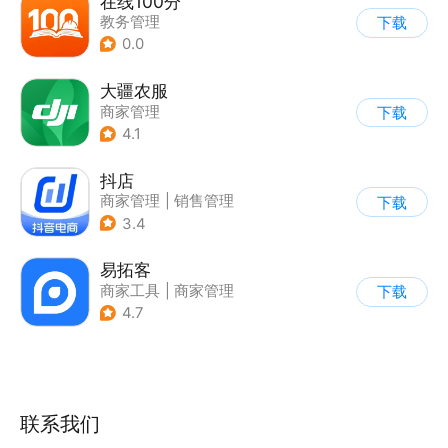
在线100分
教务管理
下载
0.0
大疆农服
商家管理
下载
4.1
抖店
商家管理
|
销售管理
下载
3.4
易拓客
商家工具
|
商家管理
下载
4.7
联系我们