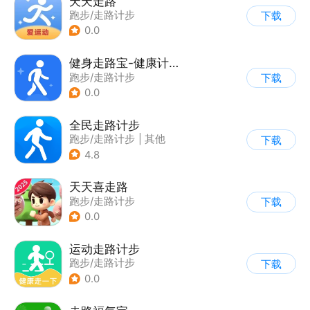
天天走路
跑步/走路计步
下载
0.0
健身走路宝-健康计步
跑步/走路计步
下载
0.0
全民走路计步
跑步/走路计步
|
其他
下载
4.8
天天喜走路
跑步/走路计步
下载
0.0
运动走路计步
跑步/走路计步
下载
0.0