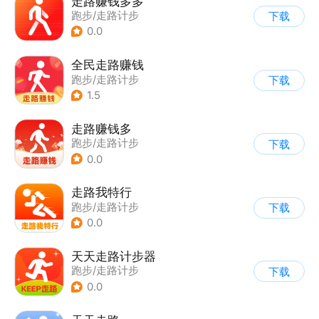
走路赚钱多多
跑步/走路计步
下载
0.0
全民走路赚钱
跑步/走路计步
下载
1.5
走路赚钱多
跑步/走路计步
下载
0.0
走路我特行
跑步/走路计步
下载
0.0
天天走路计步器
跑步/走路计步
下载
0.0