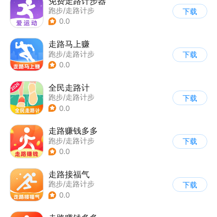
免费走路计步器
跑步/走路计步
下载
0.0
走路马上赚
跑步/走路计步
下载
0.0
全民走路计
跑步/走路计步
下载
0.0
走路赚钱多多
跑步/走路计步
下载
0.0
走路接福气
跑步/走路计步
下载
0.0