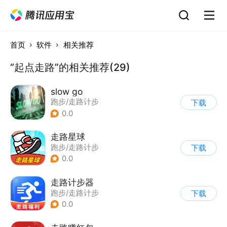
首页
软件
相关推荐
“起点走路”的相关推荐(29)
slow go
跑步/走路计步
下载
0.0
走路星球
跑步/走路计步
下载
0.0
走路计步器
跑步/走路计步
下载
0.0