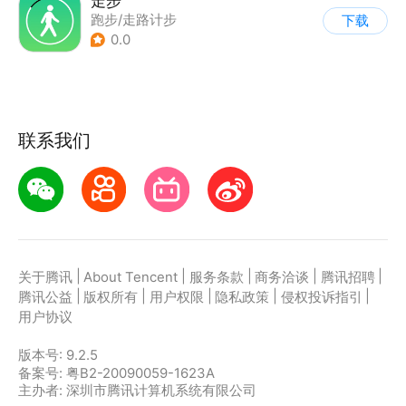
走步
跑步/走路计步
下载
0.0
联系我们
|
|
|
|
|
关于腾讯
About Tencent
服务条款
商务洽谈
腾讯招聘
|
|
|
|
|
腾讯公益
版权所有
用户权限
隐私政策
侵权投诉指引
用户协议
版本号:
9.2.5
备案号: 粤B2-20090059-1623A
主办者: 深圳市腾讯计算机系统有限公司