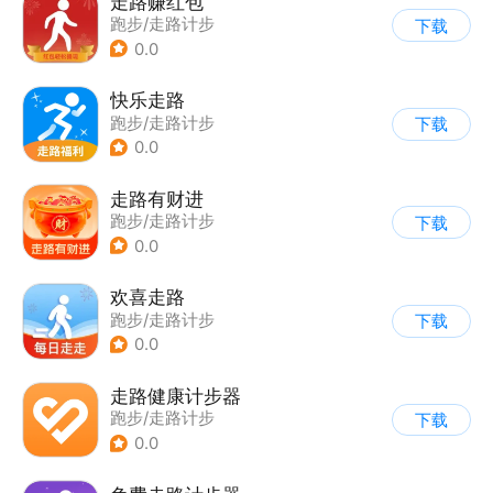
走路赚红包
跑步/走路计步
下载
0.0
快乐走路
跑步/走路计步
下载
0.0
走路有财进
跑步/走路计步
下载
0.0
欢喜走路
跑步/走路计步
下载
0.0
走路健康计步器
跑步/走路计步
下载
0.0