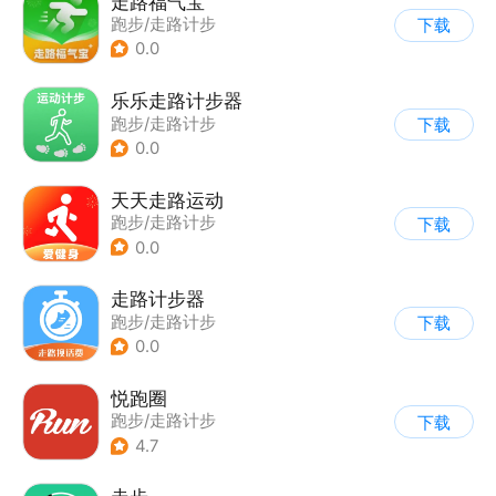
走路福气宝
跑步/走路计步
下载
0.0
乐乐走路计步器
跑步/走路计步
下载
0.0
天天走路运动
跑步/走路计步
下载
0.0
走路计步器
跑步/走路计步
下载
0.0
悦跑圈
跑步/走路计步
下载
4.7