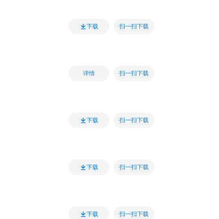
扫一扫下载
下载
扫一扫下载
详情
扫一扫下载
下载
扫一扫下载
下载
扫一扫下载
下载