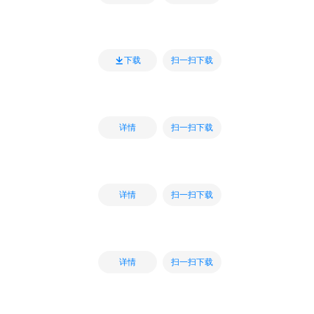
扫一扫下载
下载
扫一扫下载
详情
扫一扫下载
详情
扫一扫下载
详情