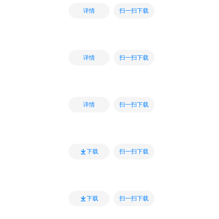
扫一扫下载
详情
扫一扫下载
详情
扫一扫下载
详情
扫一扫下载
下载
扫一扫下载
下载