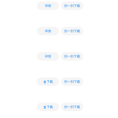
扫一扫下载
详情
扫一扫下载
详情
扫一扫下载
详情
扫一扫下载
下载
扫一扫下载
下载