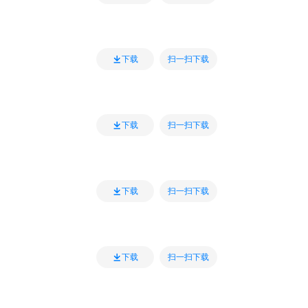
扫一扫下载
下载
扫一扫下载
下载
扫一扫下载
下载
扫一扫下载
下载