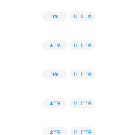
扫一扫下载
详情
扫一扫下载
下载
扫一扫下载
详情
扫一扫下载
下载
扫一扫下载
下载