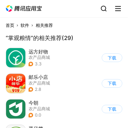
首页
软件
相关推荐
“掌观粮情”的相关推荐(29)
远方好物
农产品商城
下载
3.3
邮乐小店
农产品商城
下载
2.8
今朝
农产品商城
下载
0.0