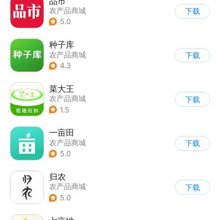
品市
农产品商城
下载
5.0
种子库
农产品商城
下载
4.3
菜大王
农产品商城
下载
1.5
一亩田
农产品商城
下载
5.0
归农
农产品商城
下载
5.0