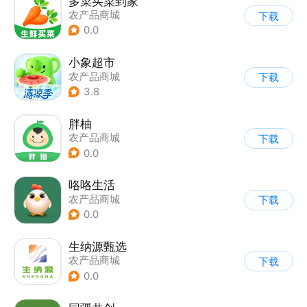
多菜买菜到家
农产品商城
下载
0.0
小象超市
农产品商城
下载
3.8
胖柚
农产品商城
下载
0.0
咯咯生活
农产品商城
下载
0.0
生纳源甄选
农产品商城
下载
0.0