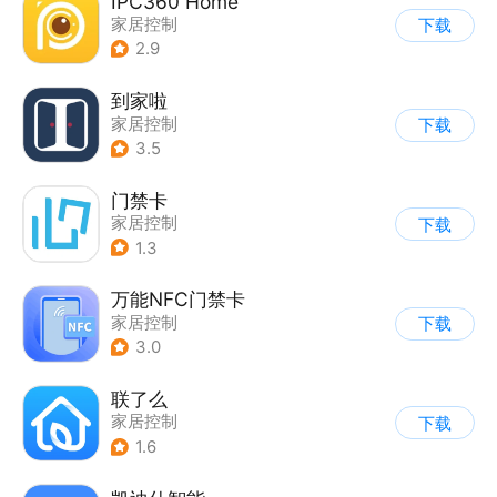
IPC360 Home
家居控制
下载
2.9
到家啦
家居控制
下载
3.5
门禁卡
家居控制
下载
1.3
万能NFC门禁卡
家居控制
下载
3.0
联了么
家居控制
下载
1.6