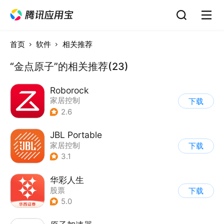
首页
软件
相关推荐
“金点原子”的相关推荐(23)
Roborock
家居控制
下载
2.6
JBL Portable
家居控制
下载
3.1
华彩人生
股票
下载
5.0