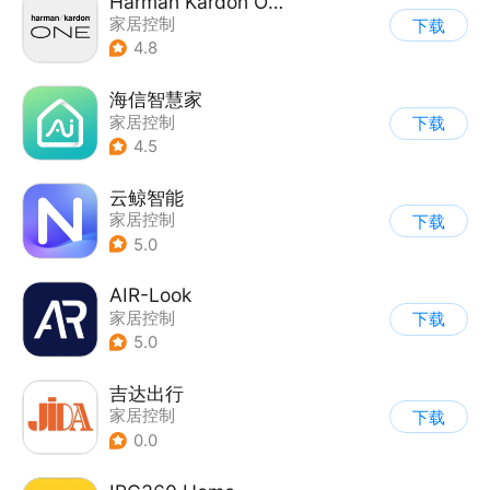
Harman Kardon One
家居控制
下载
4.8
海信智慧家
家居控制
下载
4.5
云鲸智能
家居控制
下载
5.0
AIR-Look
家居控制
下载
5.0
吉达出行
家居控制
下载
0.0