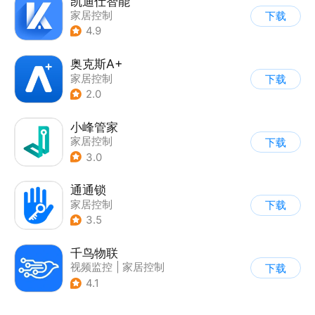
凯迪仕智能
家居控制
下载
4.9
奥克斯A+
家居控制
下载
2.0
小峰管家
家居控制
下载
3.0
通通锁
家居控制
下载
3.5
千鸟物联
视频监控
|
家居控制
下载
4.1