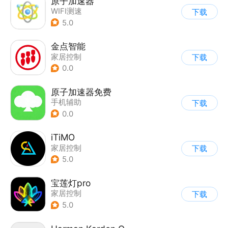
原子加速器
WIFI测速
下载
5.0
金点智能
家居控制
下载
0.0
原子加速器免费
手机辅助
下载
0.0
iTiMO
家居控制
下载
5.0
宝莲灯pro
家居控制
下载
5.0