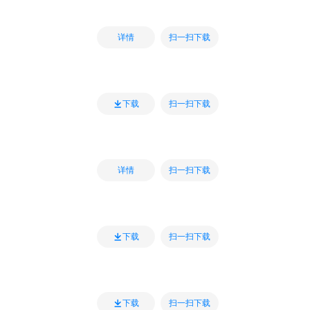
扫一扫下载
详情
扫一扫下载
下载
扫一扫下载
详情
扫一扫下载
下载
扫一扫下载
下载