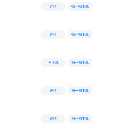
扫一扫下载
详情
扫一扫下载
详情
扫一扫下载
下载
扫一扫下载
详情
扫一扫下载
详情