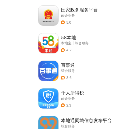
国家政务服务平台
政企业务
5.0
58本地
本地宝
|
综合服务
4.2
百事通
综合服务
3.6
个人所得税
政企业务
2.3
本地通同城信息发布平台
综合服务