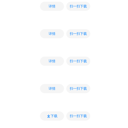
扫一扫下载
详情
扫一扫下载
详情
扫一扫下载
详情
扫一扫下载
详情
扫一扫下载
下载