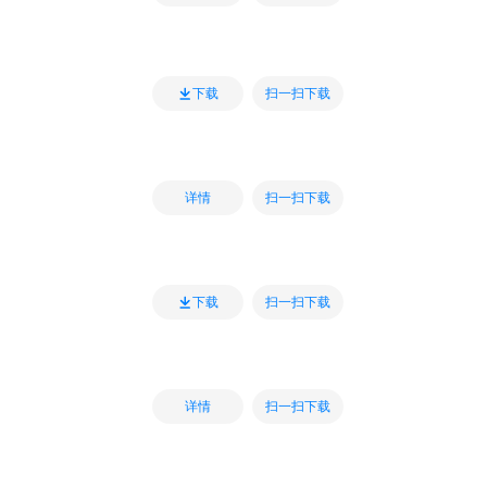
扫一扫下载
下载
扫一扫下载
详情
扫一扫下载
下载
扫一扫下载
详情