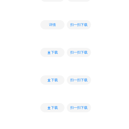
扫一扫下载
详情
扫一扫下载
下载
扫一扫下载
下载
扫一扫下载
下载