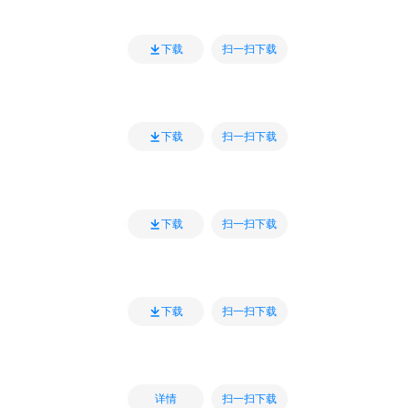
扫一扫下载
下载
扫一扫下载
下载
扫一扫下载
下载
扫一扫下载
下载
扫一扫下载
详情