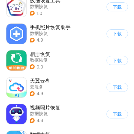
数据恢复工具
数据恢复
下载
1.0
手机照片恢复助手
数据恢复
下载
4.9
相册恢复
数据恢复
下载
0.0
天翼云盘
云服务
下载
4.9
视频照片恢复
数据恢复
下载
4.6