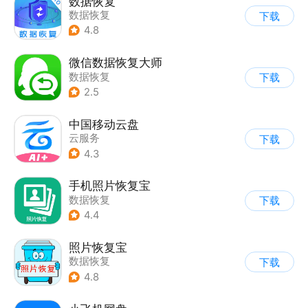
数据恢复
数据恢复
下载
4.8
微信数据恢复大师
数据恢复
下载
2.5
中国移动云盘
云服务
下载
4.3
手机照片恢复宝
数据恢复
下载
4.4
照片恢复宝
数据恢复
下载
4.8