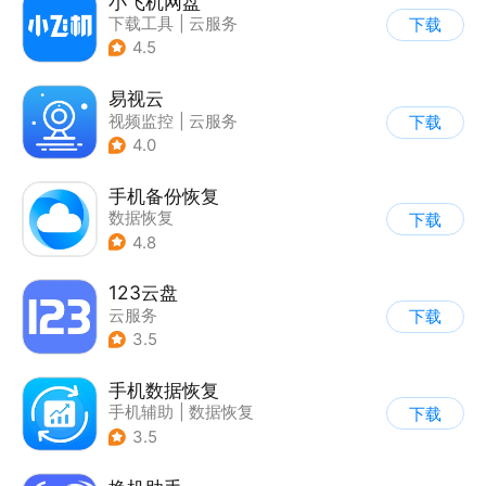
小飞机网盘
下载工具
|
云服务
下载
4.5
易视云
视频监控
|
云服务
下载
4.0
手机备份恢复
数据恢复
下载
4.8
123云盘
云服务
下载
3.5
手机数据恢复
手机辅助
|
数据恢复
下载
3.5