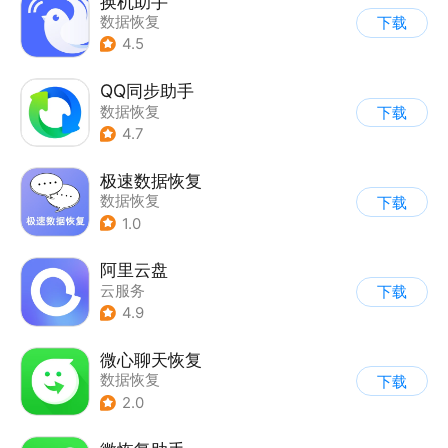
换机助手
数据恢复
下载
4.5
QQ同步助手
数据恢复
下载
4.7
极速数据恢复
数据恢复
下载
1.0
阿里云盘
云服务
下载
4.9
微心聊天恢复
数据恢复
下载
2.0