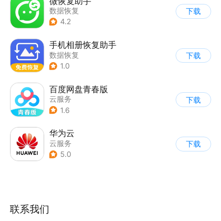
微恢复助手
数据恢复
下载
4.2
手机相册恢复助手
数据恢复
下载
1.0
百度网盘青春版
云服务
下载
1.6
华为云
云服务
下载
5.0
联系我们