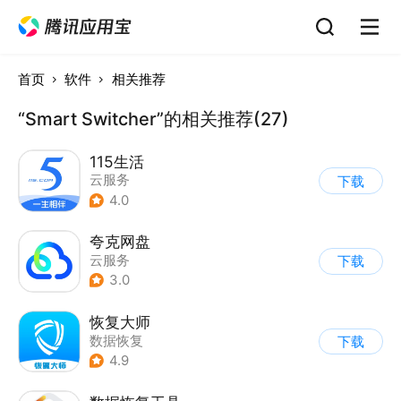
首页
软件
相关推荐
“Smart Switcher”的相关推荐(27)
115生活
云服务
下载
4.0
夸克网盘
云服务
下载
3.0
恢复大师
数据恢复
下载
4.9