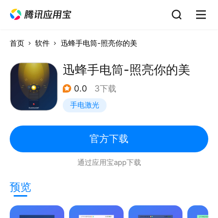
首页
软件
迅蜂手电筒-照亮你的美
迅蜂手电筒-照亮你的美
0.0
3下载
手电激光
官方下载
通过应用宝app下载
预览