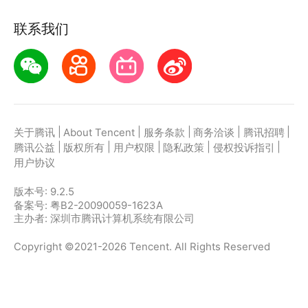
联系我们
|
|
|
|
|
关于腾讯
About Tencent
服务条款
商务洽谈
腾讯招聘
|
|
|
|
|
腾讯公益
版权所有
用户权限
隐私政策
侵权投诉指引
用户协议
版本号:
9.2.5
备案号: 粤B2-20090059-1623A
主办者: 深圳市腾讯计算机系统有限公司
Copyright ©2021-2026 Tencent. All Rights Reserved