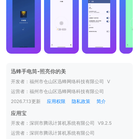
迅蜂手电筒-照亮你的美
开发者：
福州市仓山区迅蜂网络科技有限公司
V
运营者：
福州市仓山区迅蜂网络科技有限公司
2026.7.13
更新
应用权限
隐私政策
简介
应用宝
开发者：
深圳市腾讯计算机系统有限公司
V
9.2.5
运营者：
深圳市腾讯计算机系统有限公司