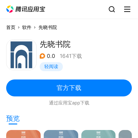
首页
软件
先晓书院
先晓书院
0.0
1641下载
轻阅读
官方下载
通过应用宝app下载
预览