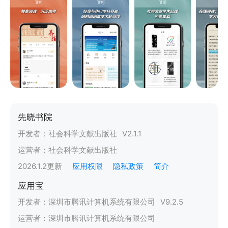
先晓书院
开发者：
社会科学文献出版社
V
2.1.1
运营者：
社会科学文献出版社
2026.1.2
更新
应用权限
隐私政策
简介
应用宝
开发者：
深圳市腾讯计算机系统有限公司
V
9.2.5
运营者：
深圳市腾讯计算机系统有限公司