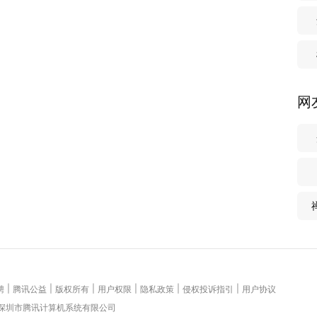
网
|
|
|
|
|
|
聘
腾讯公益
版权所有
用户权限
隐私政策
侵权投诉指引
用户协议
 深圳市腾讯计算机系统有限公司