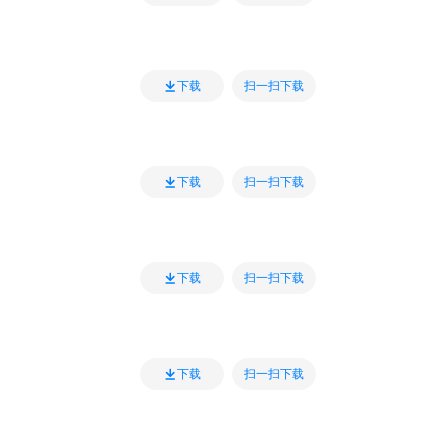
扫一扫下载
下载
扫一扫下载
下载
扫一扫下载
下载
扫一扫下载
下载