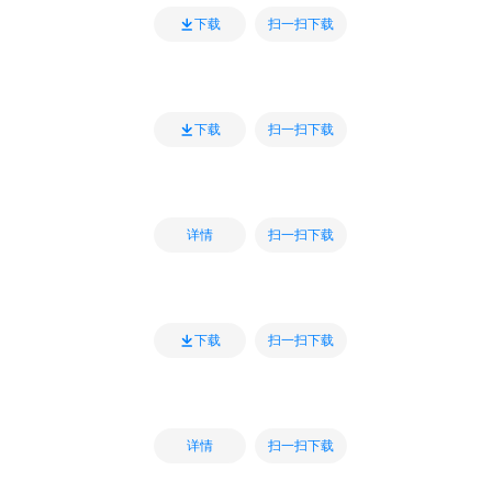
扫一扫下载
下载
扫一扫下载
下载
扫一扫下载
详情
扫一扫下载
下载
扫一扫下载
详情