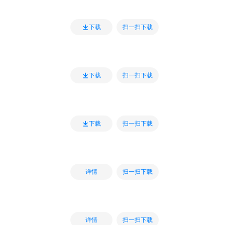
扫一扫下载
下载
扫一扫下载
下载
扫一扫下载
下载
扫一扫下载
详情
扫一扫下载
详情