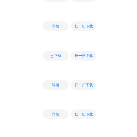
扫一扫下载
详情
扫一扫下载
下载
扫一扫下载
详情
扫一扫下载
详情