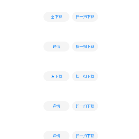
扫一扫下载
下载
扫一扫下载
详情
扫一扫下载
下载
扫一扫下载
详情
扫一扫下载
详情