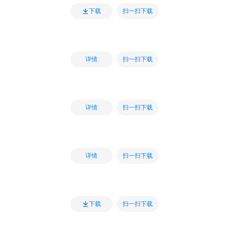
扫一扫下载
下载
扫一扫下载
详情
扫一扫下载
详情
扫一扫下载
详情
扫一扫下载
下载