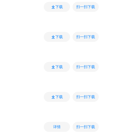
扫一扫下载
下载
扫一扫下载
下载
扫一扫下载
下载
扫一扫下载
下载
扫一扫下载
详情