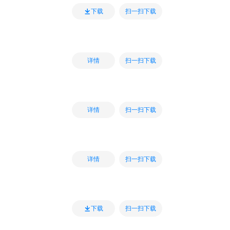
扫一扫下载
下载
扫一扫下载
详情
扫一扫下载
详情
扫一扫下载
详情
扫一扫下载
下载