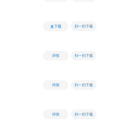
扫一扫下载
下载
扫一扫下载
详情
扫一扫下载
详情
扫一扫下载
详情