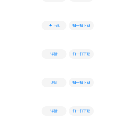
扫一扫下载
下载
扫一扫下载
详情
扫一扫下载
详情
扫一扫下载
详情