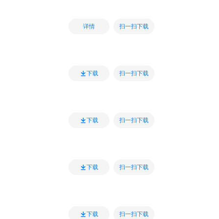
扫一扫下载
详情
扫一扫下载
下载
扫一扫下载
下载
扫一扫下载
下载
扫一扫下载
下载