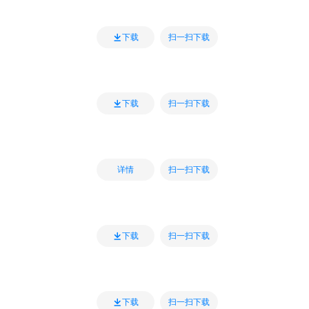
扫一扫下载
下载
扫一扫下载
下载
扫一扫下载
详情
扫一扫下载
下载
扫一扫下载
下载