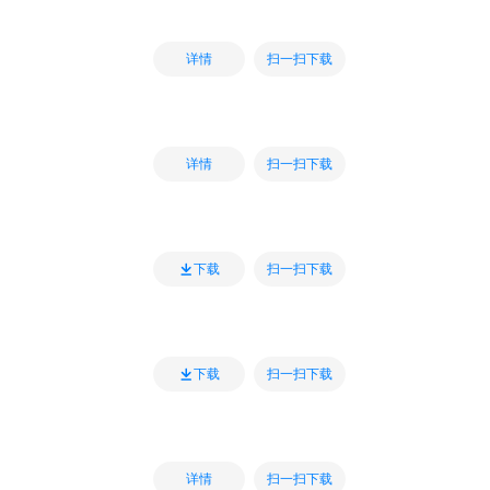
扫一扫下载
详情
扫一扫下载
详情
扫一扫下载
下载
扫一扫下载
下载
扫一扫下载
详情