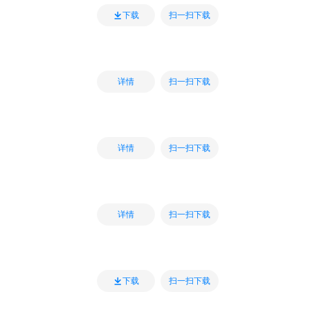
扫一扫下载
下载
扫一扫下载
详情
扫一扫下载
详情
扫一扫下载
详情
扫一扫下载
下载