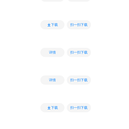
扫一扫下载
下载
扫一扫下载
详情
扫一扫下载
详情
扫一扫下载
下载