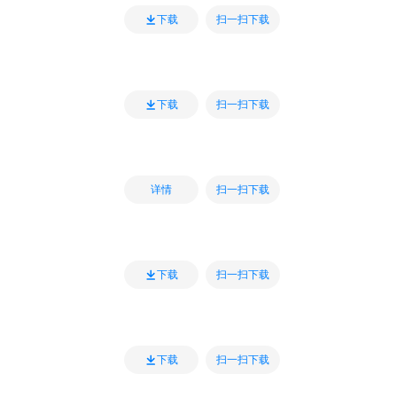
扫一扫下载
下载
扫一扫下载
下载
扫一扫下载
详情
扫一扫下载
下载
扫一扫下载
下载