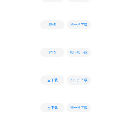
扫一扫下载
详情
扫一扫下载
详情
扫一扫下载
下载
扫一扫下载
下载