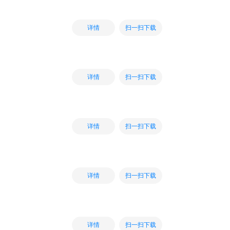
扫一扫下载
详情
扫一扫下载
详情
扫一扫下载
详情
扫一扫下载
详情
扫一扫下载
详情