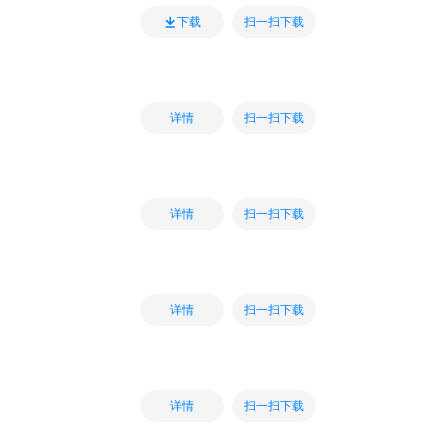
扫一扫下载
下载
扫一扫下载
详情
扫一扫下载
详情
扫一扫下载
详情
扫一扫下载
详情