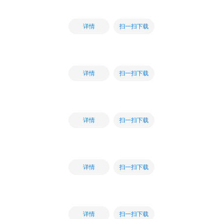
扫一扫下载
详情
扫一扫下载
详情
扫一扫下载
详情
扫一扫下载
详情
扫一扫下载
详情