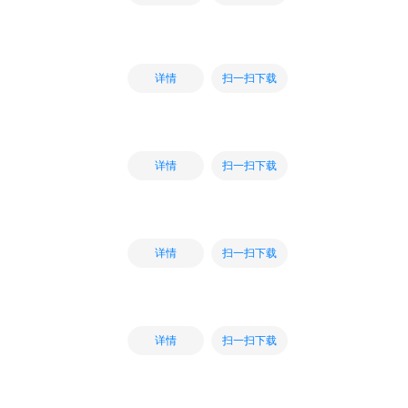
扫一扫下载
详情
扫一扫下载
详情
扫一扫下载
详情
扫一扫下载
详情