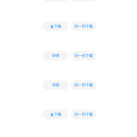
扫一扫下载
下载
扫一扫下载
详情
扫一扫下载
详情
扫一扫下载
下载