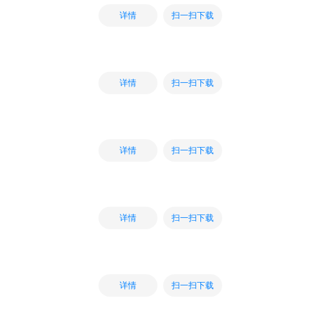
扫一扫下载
详情
扫一扫下载
详情
扫一扫下载
详情
扫一扫下载
详情
扫一扫下载
详情