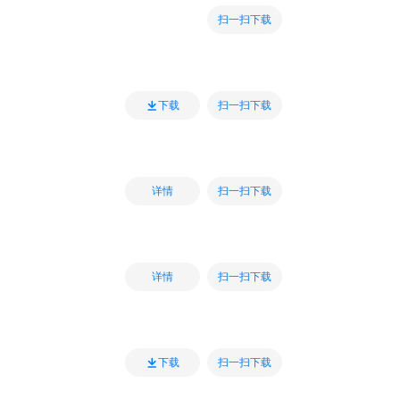
扫一扫下载
扫一扫下载
下载
扫一扫下载
详情
扫一扫下载
详情
扫一扫下载
下载