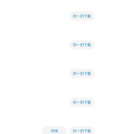
扫一扫下载
扫一扫下载
扫一扫下载
扫一扫下载
扫一扫下载
详情