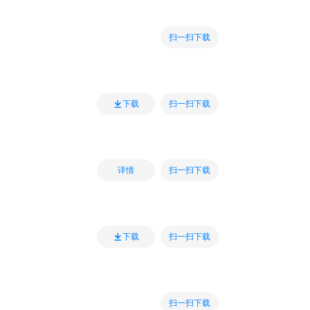
扫一扫下载
扫一扫下载
下载
扫一扫下载
详情
扫一扫下载
下载
扫一扫下载