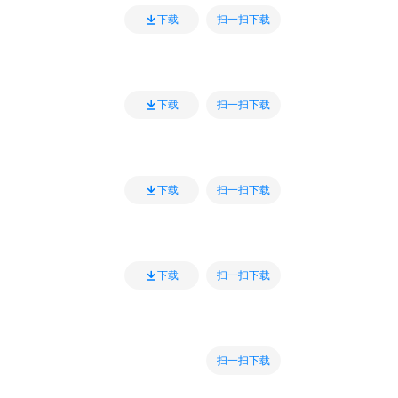
扫一扫下载
下载
扫一扫下载
下载
扫一扫下载
下载
扫一扫下载
下载
扫一扫下载