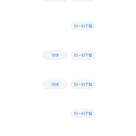
扫一扫下载
扫一扫下载
详情
扫一扫下载
详情
扫一扫下载