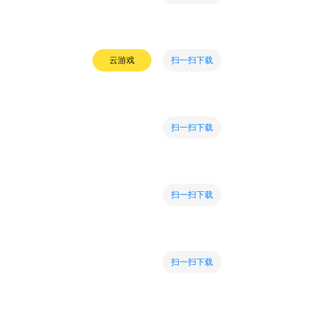
扫一扫下载
云游戏
扫一扫下载
扫一扫下载
扫一扫下载