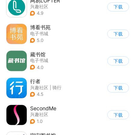
网易LOFTER
兴趣社区
下载
4.9
博看书苑
电子书城
下载
5.0
藏书馆
电子书城
下载
4.0
行者
兴趣社区
|
骑行
下载
4.5
SecondMe
兴趣社区
下载
1.0