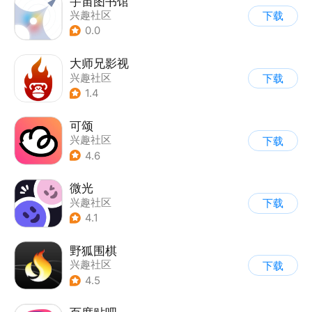
宇宙图书馆
兴趣社区
下载
0.0
大师兄影视
兴趣社区
下载
1.4
可颂
兴趣社区
下载
4.6
微光
兴趣社区
下载
4.1
野狐围棋
兴趣社区
下载
4.5