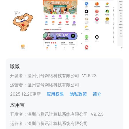
嗷嗷
开发者：
温州引号网络科技有限公司
V
1.6.23
运营者：
温州冒号网络科技有限公司
2025.12.20
更新
应用权限
隐私政策
简介
应用宝
开发者：
深圳市腾讯计算机系统有限公司
V
9.2.5
运营者：
深圳市腾讯计算机系统有限公司