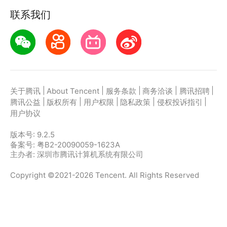
联系我们
|
|
|
|
|
关于腾讯
About Tencent
服务条款
商务洽谈
腾讯招聘
|
|
|
|
|
腾讯公益
版权所有
用户权限
隐私政策
侵权投诉指引
用户协议
版本号:
9.2.5
备案号: 粤B2-20090059-1623A
主办者: 深圳市腾讯计算机系统有限公司
Copyright ©2021-2026 Tencent. All Rights Reserved