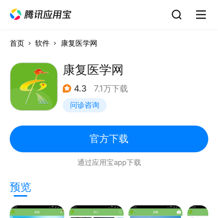
首页
软件
康复医学网
康复医学网
4.3
7.1万下载
问诊咨询
官方下载
通过应用宝app下载
预览