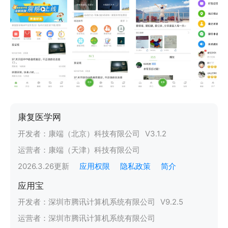
康复医学网
开发者：
康端（北京）科技有限公司
V
3.1.2
运营者：
康端（天津）科技有限公司
2026.3.26
更新
应用权限
隐私政策
简介
应用宝
开发者：
深圳市腾讯计算机系统有限公司
V
9.2.5
运营者：
深圳市腾讯计算机系统有限公司