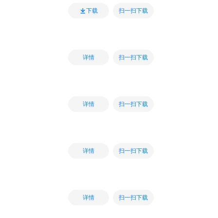
扫一扫下载
下载
扫一扫下载
详情
扫一扫下载
详情
扫一扫下载
详情
扫一扫下载
详情