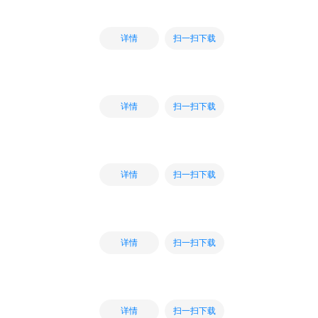
扫一扫下载
详情
扫一扫下载
详情
扫一扫下载
详情
扫一扫下载
详情
扫一扫下载
详情