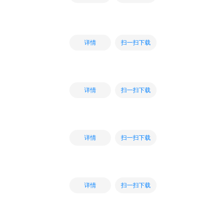
扫一扫下载
详情
扫一扫下载
详情
扫一扫下载
详情
扫一扫下载
详情