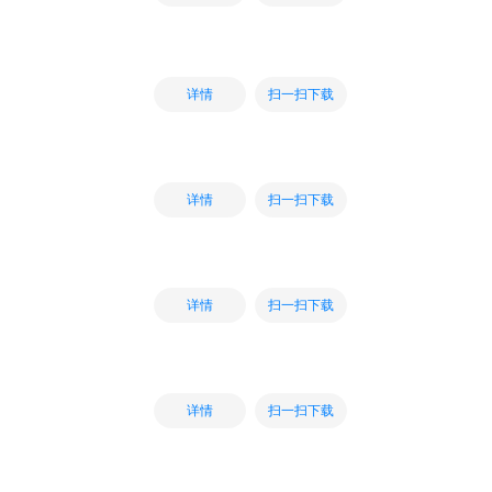
扫一扫下载
详情
扫一扫下载
详情
扫一扫下载
详情
扫一扫下载
详情