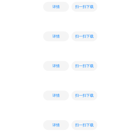
扫一扫下载
详情
扫一扫下载
详情
扫一扫下载
详情
扫一扫下载
详情
扫一扫下载
详情