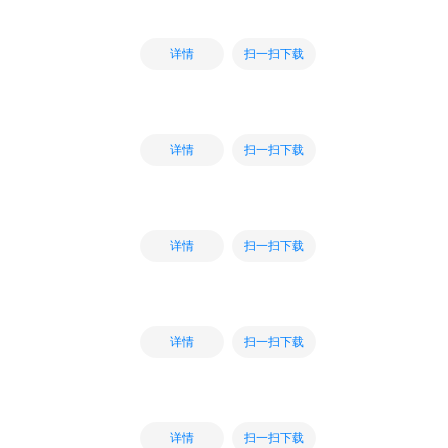
扫一扫下载
详情
扫一扫下载
详情
扫一扫下载
详情
扫一扫下载
详情
扫一扫下载
详情