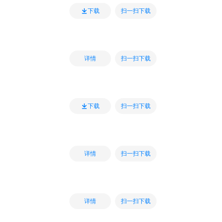
扫一扫下载
下载
扫一扫下载
详情
扫一扫下载
下载
扫一扫下载
详情
扫一扫下载
详情