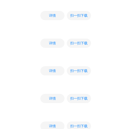
扫一扫下载
详情
扫一扫下载
详情
扫一扫下载
详情
扫一扫下载
详情
扫一扫下载
详情