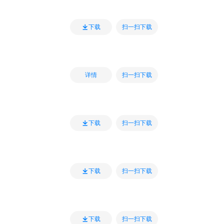
扫一扫下载
下载
扫一扫下载
详情
扫一扫下载
下载
扫一扫下载
下载
扫一扫下载
下载