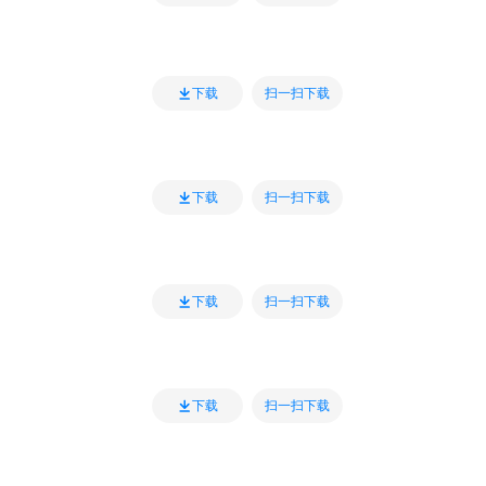
扫一扫下载
下载
扫一扫下载
下载
扫一扫下载
下载
扫一扫下载
下载