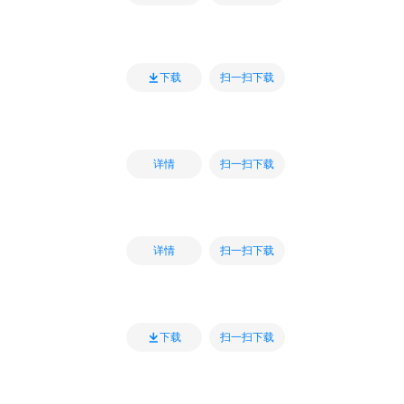
扫一扫下载
下载
扫一扫下载
详情
扫一扫下载
详情
扫一扫下载
下载