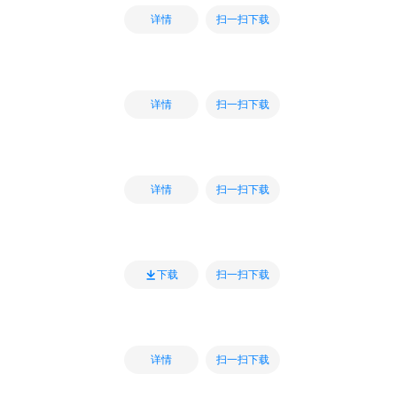
扫一扫下载
详情
扫一扫下载
详情
扫一扫下载
详情
扫一扫下载
下载
扫一扫下载
详情