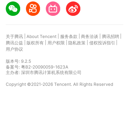
|
|
|
|
|
关于腾讯
About Tencent
服务条款
商务洽谈
腾讯招聘
|
|
|
|
|
腾讯公益
版权所有
用户权限
隐私政策
侵权投诉指引
用户协议
版本号:
9.2.5
备案号: 粤B2-20090059-1623A
主办者: 深圳市腾讯计算机系统有限公司
Copyright ©2021-2026 Tencent. All Rights Reserved