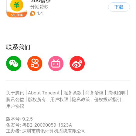
360借条
分期贷款
下载
1.4
联系我们
|
|
|
|
|
关于腾讯
About Tencent
服务条款
商务洽谈
腾讯招聘
|
|
|
|
|
腾讯公益
版权所有
用户权限
隐私政策
侵权投诉指引
用户协议
版本号:
9.2.5
备案号: 粤B2-20090059-1623A
主办者: 深圳市腾讯计算机系统有限公司