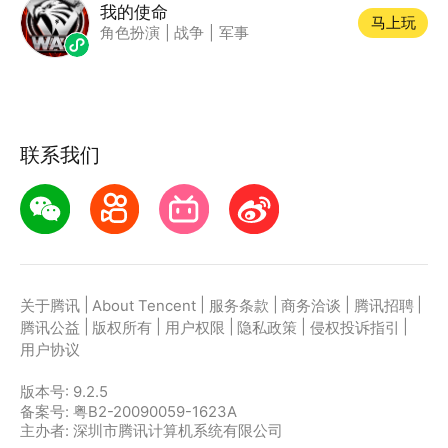
我的使命
马上玩
角色扮演
|
战争
|
军事
联系我们
|
|
|
|
|
关于腾讯
About Tencent
服务条款
商务洽谈
腾讯招聘
|
|
|
|
|
腾讯公益
版权所有
用户权限
隐私政策
侵权投诉指引
用户协议
版本号:
9.2.5
备案号: 粤B2-20090059-1623A
主办者: 深圳市腾讯计算机系统有限公司