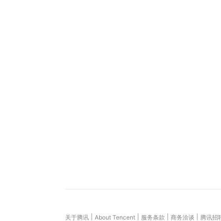
|
|
|
|
关于腾讯
About Tencent
服务条款
商务洽谈
腾讯招