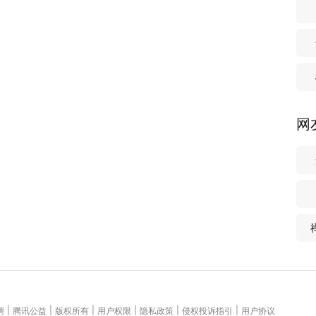
网
|
|
|
|
|
|
聘
腾讯公益
版权所有
用户权限
隐私政策
侵权投诉指引
用户协议