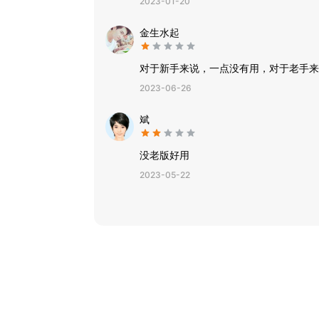
2023-01-20
金生水起
对于新手来说，一点没有用，对于老手来
2023-06-26
斌
没老版好用
2023-05-22