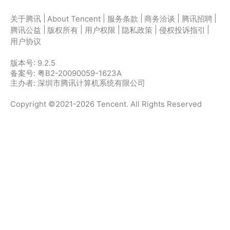
|
|
|
|
|
关于腾讯
About Tencent
服务条款
商务洽谈
腾讯招聘
|
|
|
|
|
腾讯公益
版权所有
用户权限
隐私政策
侵权投诉指引
用户协议
版本号:
9.2.5
备案号: 粤B2-20090059-1623A
主办者: 深圳市腾讯计算机系统有限公司
Copyright ©2021-2026 Tencent. All Rights Reserved