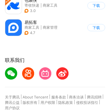
包裹侠
寄收快递
|
商家工具
下载
3.0
易拓客
商家工具
|
商家管理
下载
4.7
联系我们
|
|
|
|
|
关于腾讯
About Tencent
服务条款
商务洽谈
腾讯招聘
|
|
|
|
|
腾讯公益
版权所有
用户权限
隐私政策
侵权投诉指引
用户协议