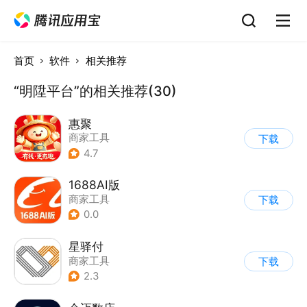
首页
软件
相关推荐
“明陞平台”的相关推荐(30)
惠聚
商家工具
下载
4.7
1688AI版
商家工具
下载
0.0
星驿付
商家工具
下载
2.3