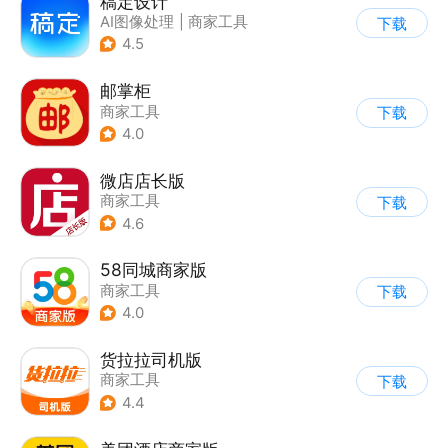
稿定设计
AI图像处理
|
商家工具
下载
4.5
邮掌柜
商家工具
下载
4.0
微店店长版
商家工具
下载
4.6
58同城商家版
商家工具
下载
4.0
货拉拉司机版
商家工具
下载
4.4