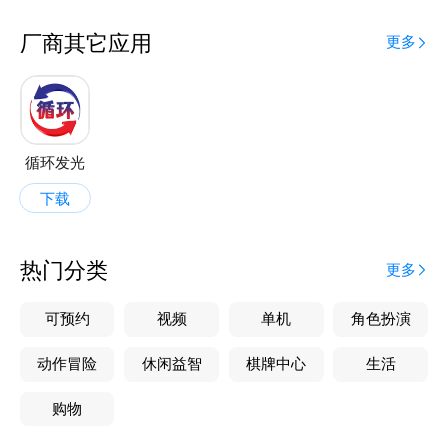
厂商其它应用
更多
循环发光
下载
热门分类
更多
可预约
视频
单机
角色扮演
动作冒险
休闲益智
棋牌中心
生活
购物