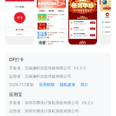
CF打卡
开发者：
无锡澜科信息传媒有限公司
V
2.9.3
运营者：
无锡澜科信息传媒有限公司
2026.7.13
更新
应用权限
隐私政策
简介
应用宝
开发者：
深圳市腾讯计算机系统有限公司
V
9.2.5
运营者：
深圳市腾讯计算机系统有限公司