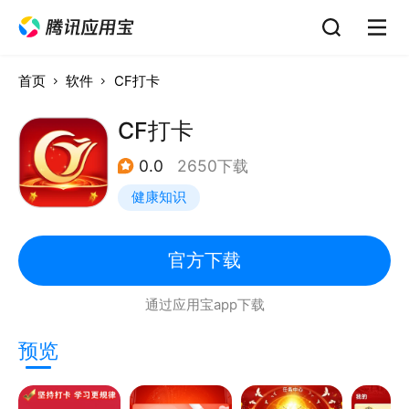
首页
软件
CF打卡
CF打卡
0.0
2650下载
健康知识
官方下载
通过应用宝app下载
预览